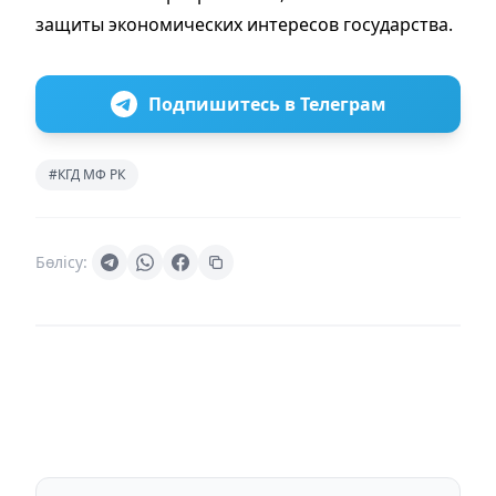
защиты экономических интересов государства.
Подпишитесь в Телеграм
#КГД МФ РК
Бөлісу: