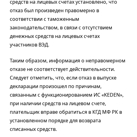
средств на лицевых счетах установлено, что
отказ был произведен правомерно в
соответствии с таможенным
законодательством, в связи с отсутствием
денежных средств на лицевых счетах
участников ВЭД.
Таким образом, информация о неправомерном
отказе не соответствует действительности.
Следует отметить, что, если отказ в выпуске
декларации произошел по причинам,
связанным с функционированием ИС «KEDEN»,
при наличии средств на лицевом счете,
плательщик вправе обратиться в КГД МФ РК в
установленном порядке для возврата
списанных средств.