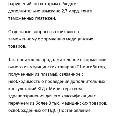
нарушений, по которым в бюджет
дополнительно взыскано 2,7 млрд. тенге
таможенных платежей.
Отдельные вопросы возникали по
таможенному оформлению медицинских
товаров.
Так, произошло продолжительное оформление
одного из медицинских товаров (C1-ингибитор,
полученный из плазмы), связанное с
необходимостью проведения дополнительных
консультаций КГД с Министерством
здравоохранения для его классификации с
перечнем из более 3 тыс. медицинских товаров,
освобожденных от НДС (Постановление