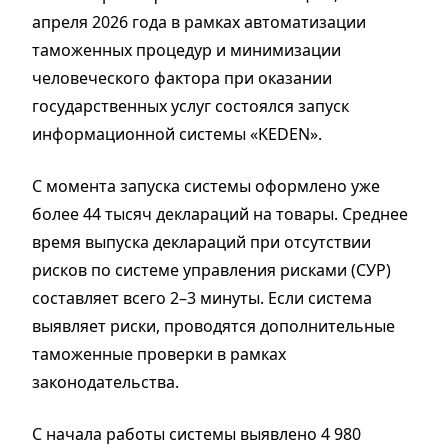
апреля 2026 года в рамках автоматизации
таможенных процедур и минимизации
человеческого фактора при оказании
государственных услуг состоялся запуск
информационной системы «KEDEN».
С момента запуска системы оформлено уже
более 44 тысяч деклараций на товары. Среднее
время выпуска деклараций при отсутствии
рисков по системе управления рисками (СУР)
составляет всего 2–3 минуты. Если система
выявляет риски, проводятся дополнительные
таможенные проверки в рамках
законодательства.
С начала работы системы выявлено 4 980