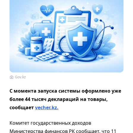
Gov.kz
С момента запуска системы оформлено уже
более 44 тысяч деклараций на товары,
сообщает
vecher.kz.
Комитет государственных доходов
Министерства финансов РК сообщает, что 11