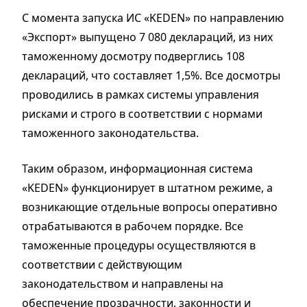
С момента запуска ИС «KEDEN» по направлению
«Экспорт» выпущено 7 080 деклараций, из них
таможенному досмотру подверглись 108
деклараций, что составляет 1,5%. Все досмотры
проводились в рамках системы управления
рисками и строго в соответствии с нормами
таможенного законодательства.
Таким образом, информационная система
«KEDEN» функционирует в штатном режиме, а
возникающие отдельные вопросы оперативно
отрабатываются в рабочем порядке. Все
таможенные процедуры осуществляются в
соответствии с действующим
законодательством и направлены на
обеспечение прозрачности, законности и