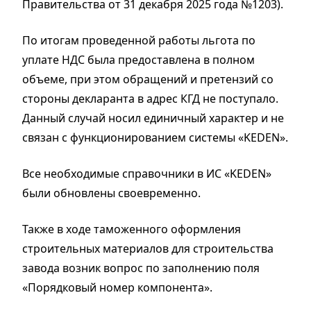
Правительства от 31 декабря 2025 года №1203).
По итогам проведенной работы льгота по
уплате НДС была предоставлена в полном
объеме, при этом обращений и претензий со
стороны декларанта в адрес КГД не поступало.
Данный случай носил единичный характер и не
связан с функционированием системы «KEDEN».
Все необходимые справочники в ИС «KEDEN»
были обновлены своевременно.
Также в ходе таможенного оформления
строительных материалов для строительства
завода возник вопрос по заполнению поля
«Порядковый номер компонента».