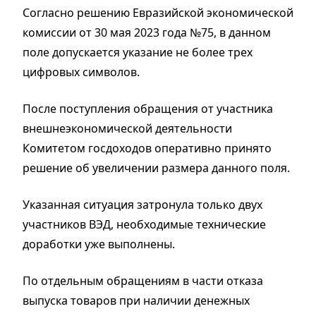
Согласно решению Евразийской экономической
комиссии от 30 мая 2023 года №75, в данном
поле допускается указание не более трех
цифровых символов.
После поступления обращения от участника
внешнеэкономической деятельности
Комитетом госдоходов оперативно принято
решение об увеличении размера данного поля.
Указанная ситуация затронула только двух
участников ВЭД, необходимые технические
доработки уже выполнены.
По отдельным обращениям в части отказа
выпуска товаров при наличии денежных