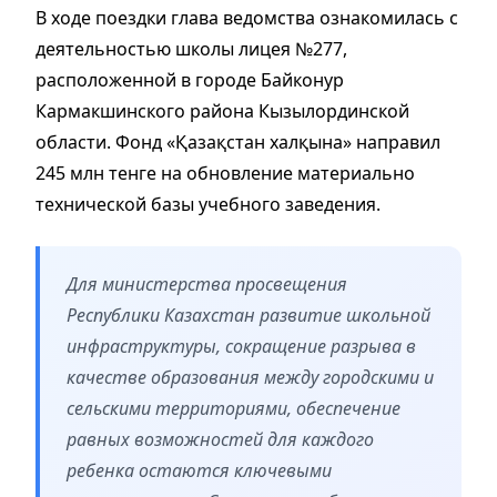
В ходе поездки глава ведомства ознакомилась с
деятельностью школы лицея №277,
расположенной в городе Байконур
Кармакшинского района Кызылординской
области. Фонд «Қазақстан халқына» направил
245 млн тенге на обновление материально
технической базы учебного заведения.
Для министерства просвещения
Республики Казахстан развитие школьной
инфраструктуры, сокращение разрыва в
качестве образования между городскими и
сельскими территориями, обеспечение
равных возможностей для каждого
ребенка остаются ключевыми