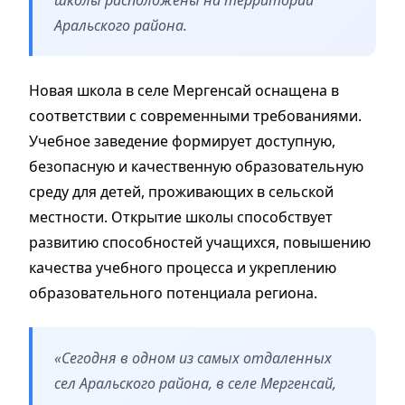
Аральского района.
Новая школа в селе Мергенсай оснащена в
соответствии с современными требованиями.
Учебное заведение формирует доступную,
безопасную и качественную образовательную
среду для детей, проживающих в сельской
местности. Открытие школы способствует
развитию способностей учащихся, повышению
качества учебного процесса и укреплению
образовательного потенциала региона.
«Сегодня в одном из самых отдаленных
сел Аральского района, в селе Мергенсай,