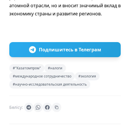
атомной отрасли, но и вносит значимый вклад в
экономику страны и развитие регионов.
Подпишитесь в Телеграм
#"Казатомпром"
#налоги
#международное сотрудничество
#экология
#научно-исследовательская деятельность
Бөлісу: