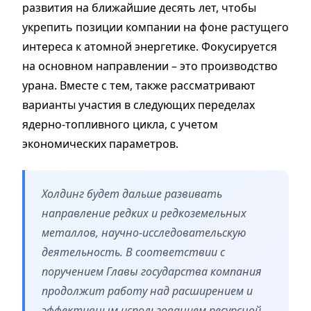
развития на ближайшие десять лет, чтобы
укрепить позиции компании на фоне растущего
интереса к атомной энергетике.
Фокусируется
на основном направлении –
это производство
урана.
Вместе с тем, также рассматривают
варианты участия в следующих переделах
ядерно-топливного цикла, с учетом
экономических параметров.
Холдинг б
удет дальше развивать
направление редких и редкоземельных
металлов, научно-исследовательскую
деятельность.
В соответствии с
поручением Главы государства компания
продолжит работу над расширением и
эффективным использованием ресурсной