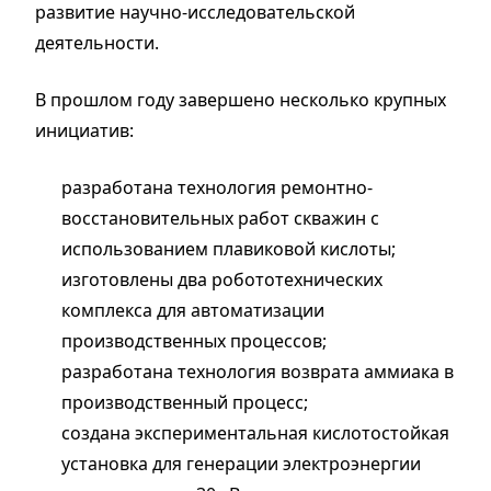
развитие научно-исследовательской
деятельности.
В прошлом году завершено несколько крупных
инициатив:
разработана технология ремонтно-
восстановительных работ скважин с
использованием плавиковой кислоты;
изготовлены два робототехнических
комплекса для автоматизации
производственных процессов;
разработана технология возврата аммиака в
производственный процесс;
создана экспериментальная кислотостойкая
установка для генерации электроэнергии