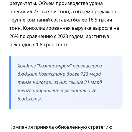
результаты.
Объем производства урана
превысил 23 тысячи тонн, а объем продаж по
группе компаний составил более 16,5 тысяч
тонн.
Консолидированная выручка выросла на
26% по сравнению с 2023 годом, достигнув
рекордных 1,8 трлн тенге.
Холдинг "Казатомпром" перечислил в
бюджет Казахстана более 723 млрд
тенге налогов, из них свыше 31 млрд
тенге направлено в региональные
бюджеты.
Компания приняла обновленную стратегию