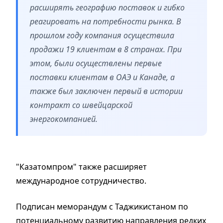
расширять географию поставок и гибко
реагировать на потребности рынка.
В
прошлом году компания осуществила
продажи 19 клиентам в 8 странах. При
этом, были осуществлены первые
поставки клиентам в ОАЭ и Канаде, а
также был заключен первый в истории
контракт со швейцарской
энергокомпанией.
"Казатомпром"
также расширяет
международное сотрудничество.
Подписан меморандум с Таджикистаном по
потенциальному развитию направления редких