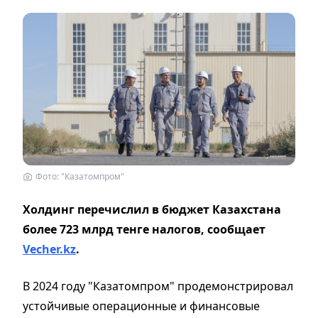
Фото: "Казатомпром"
Холдинг перечислил в бюджет Казахстана
более 723 млрд тенге налогов, сообщает
Vecher.kz
.
В 2024 году
"Казатомпром" продемонстрировал
устойчивые операционные и финансовые