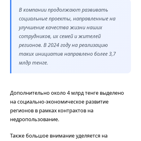
В компании продолжают развивать
социальные проекты, направленные на
улучшение качества жизни наших
сотрудников, их семей и жителей
регионов.
В 2024 году на реализацию
таких инициатив направлено более 3,7
млдр тенге.
Дополнительно
около 4 млрд тенге
выделено
на социально-экономическое развитие
регионов в рамках контрактов на
недропользование
.
Также большое внимание уделяется на