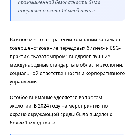
промышленной безопасности было
направлено около 13 млрд тенге.
Важное место в стратегии компании занимает
совершенствование передовых бизнес- и
ESG
-
практик
. "Казатомпром"
внедряет лучшие
международные стандарты в области экологии,
социальной ответственности и корпоративного
управления.
Особое внимание уделяется вопросам
экологии.
В 2024 году на мероприятия по
охране окружающей среды было выделено
более 1 млрд тенге.