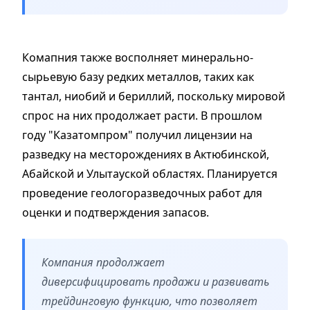
Комапния также восполняет минерально-
сырьевую базу редких металлов, таких как
тантал, ниобий и бериллий, поскольку мировой
спрос на них продолжает расти.
В прошлом
году "Казатомпром" получил лицензии на
разведку на месторождениях в Актюбинской,
Абайской и Улытауской областях.
Планируется
проведение геологоразведочных работ для
оценки и подтверждения запасов.
Компания продолжает
диверсифицировать продажи и развивать
трейдинговую функцию, что позволяет