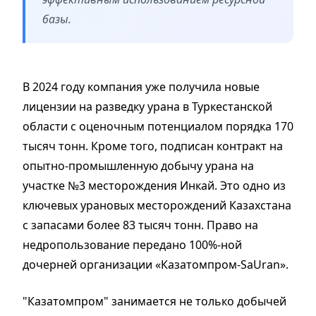
базы.
В 2024 году компания уже получила новые
лицензии на разведку урана в Туркестанской
области с оценочным потенциалом порядка 170
тысяч тонн.
Кроме того, подписан контракт на
опытно-промышленную добычу урана на
участке №3 месторождения Инкай. Это одно из
ключевых урановых месторождений Казахстана
с запасами более 83 тысяч тонн.
Право на
недропользование передано 100%-ной
дочерней организации «Казатомпром-SaUran».
"Казатомпром" занимается не только добычей