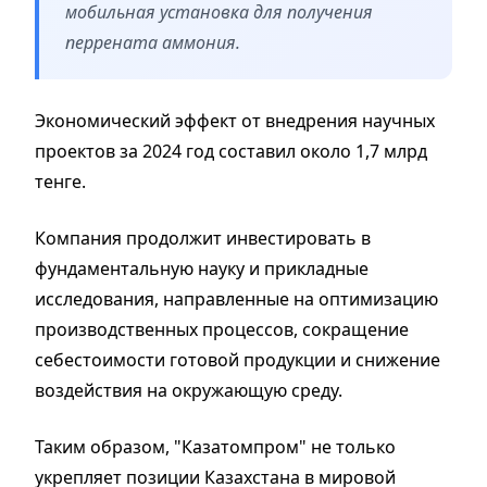
мобильная установка для получения
перрената аммония.
Экономический эффект от внедрения научных
проектов за 2024 год составил около 1,7 млрд
тенге.
Компания продолжит инвестировать в
фундаментальную науку и прикладные
исследования, направленные на оптимизацию
производственных процессов, сокращение
себестоимости готовой продукции и снижение
воздействия на окружающую среду.
Таким образом, "Казатомпром" не только
укрепляет позиции Казахстана в мировой