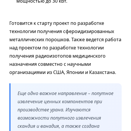
мощностью до 30 кВт.
Готовится к старту проект по разработке
технологии получения сфероидизированных
металлических порошков.
Также ведется работа
над проектом по разработке технологии
получения радиоизотопов медицинского
назначения совместно с научными
организациями из США, Японии и Казахстана.
Еще одно важное направление – попутное
извлечение ценных компонентов при
производстве урана.
Изучаются
возможности попутного извлечения
скандия и ванадия, а также создана