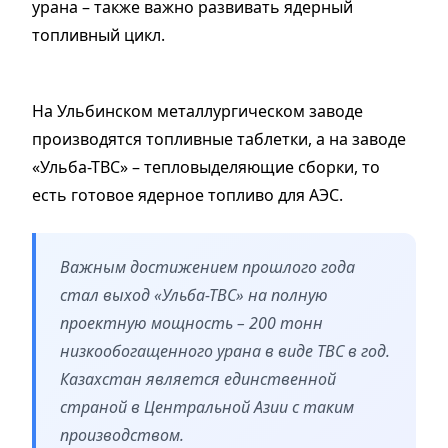
урана – также важно развивать ядерный
топливный цикл.
На Ульбинском металлургическом заводе
производятся топливные таблетки, а на заводе
«Ульба-ТВС» – тепловыделяющие сборки, то
есть готовое ядерное топливо для АЭС.
Важным достижением прошлого года
стал выход «Ульба-ТВС» на полную
проектную мощность – 200 тонн
низкообогащенного урана в виде ТВС в год.
Казахстан является единственной
страной в Центральной Азии с таким
производством.