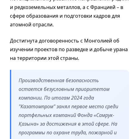
и редкоземельных металлов, а с Францией – в
сфере образования и подготовки кадров для
атомной отрасли.
Достигнута договоренность с Монголией об
изучении проектов по разведке и добыче урана
на территории этой страны.
Производственная безопасность
остается безусловным приоритетом
компании.
По итогам 2024 года
"Казатомпром" занял первое место среди
портфельных компаний Фонда «Самрук-
Қазына» за достижения в этой сфере.
На
программы по охране труда, пожарной и