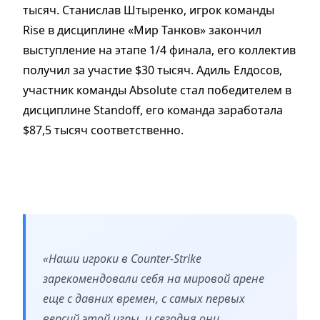
тысяч. Станислав Штыренко, игрок команды
Rise в дисциплине «Мир Танков» закончил
выступление на этапе 1/4 финала, его коллектив
получил за участие $30 тысяч. Адиль Елдосов,
участник команды Absolute стал победителем в
дисциплине Standoff, его команда заработала
$87,5 тысяч соответственно.
«Наши игроки в Counter-Strike
зарекомендовали себя на мировой арене
еще с давних времен, с самых первых
версий этой игры, и сегодня они