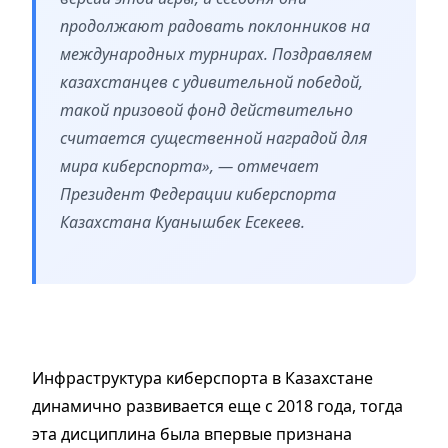
продолжают радовать поклонников на
международных турнирах. Поздравляем
казахстанцев с удивительной победой,
такой призовой фонд действительно
считается существенной наградой для
мира киберспорта»,
— отмечает
Президент Федерации киберспорта
Казахстана Куанышбек Есекеев.
Инфраструктура киберспорта в Казахстане
динамично развивается еще с 2018 года, тогда
эта дисциплина была впервые признана