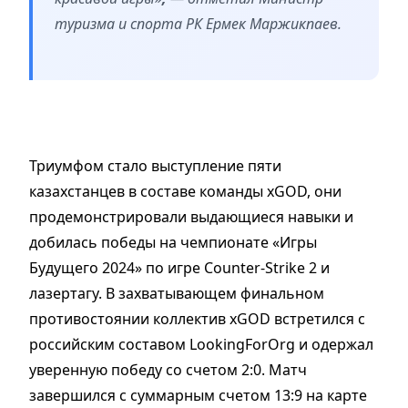
туризма и спорта РК Ермек Маржикпаев.
Триумфом стало выступление пяти
казахстанцев в составе команды xGOD, они
продемонстрировали выдающиеся навыки и
добилась победы на чемпионате «Игры
Будущего 2024» по игре Counter-Strike 2 и
лазертагу. В захватывающем финальном
противостоянии коллектив xGOD встретился с
российским составом LookingForOrg и одержал
уверенную победу со счетом 2:0. Матч
завершился с суммарным счетом 13:9 на карте