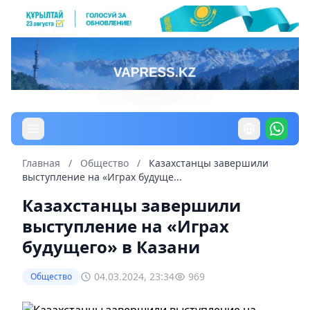
Главная
/
Общество
/
Казахстанцы завершили
выступление на «Играх будуще...
Казахстанцы завершили
выступление на «Играх
будущего» в Казани
04.03.2024, 23:34
969
Общество