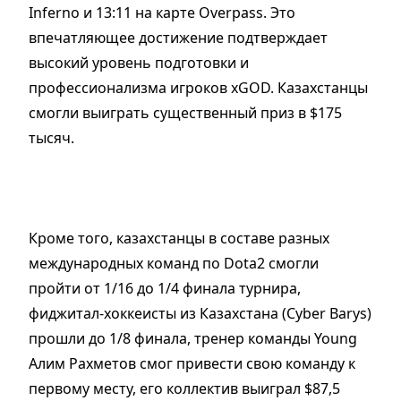
Inferno и 13:11 на карте Overpass. Это
впечатляющее достижение подтверждает
высокий уровень подготовки и
профессионализма игроков xGOD. Казахстанцы
смогли выиграть существенный приз в $175
тысяч.
Кроме того, казахстанцы в составе разных
международных команд по Dota2 смогли
пройти от 1/16 до 1/4 финала турнира,
фиджитал-хоккеисты из Казахстана (Cyber Barys)
прошли до 1/8 финала, тренер команды Young
Алим Рахметов смог привести свою команду к
первому месту, его коллектив выиграл $87,5