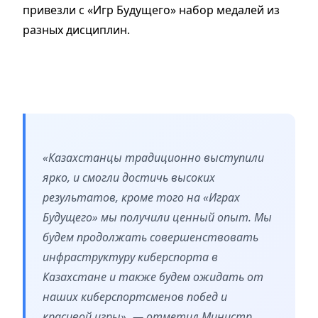
привезли с «Игр Будущего» набор медалей из
разных дисциплин.
«Казахстанцы традиционно выступили
ярко, и смогли достичь высоких
результатов, кроме того на «Играх
Будущего» мы получили ценный опыт. Мы
будем продолжать совершенствовать
инфраструктуру киберспорта в
Казахстане и также будем ожидать от
наших киберспортсменов побед и
красивой игры»
,
— отметил Министр