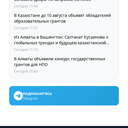
Сегодня 11:44
В Казахстане до 10 августа объявят обладателей
образовательных грантов
Сегодня 11:27
Из Алматы в Вашингтон: Салтанат Кусаинова о
глобальных трендах и будущем казахстанской
школы
Сегодня 11:10
В Алматы объявили конкурс государственных
грантов для НПО
Сегодня 10:45
подпишитесь
Telegram