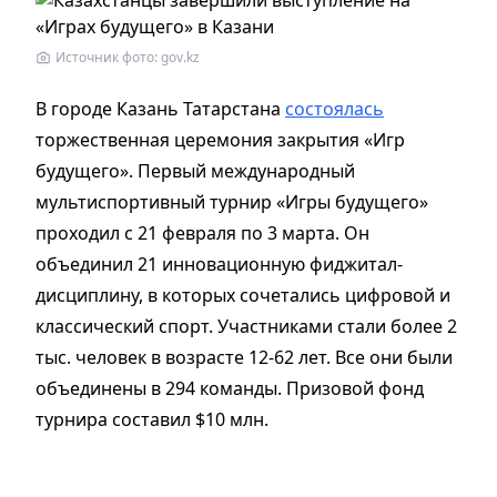
Источник фото: gov.kz
В городе Казань Татарстана
состоялась
торжественная церемония закрытия «Игр
будущего». Первый международный
мультиспортивный турнир «Игры будущего»
проходил с 21 февраля по 3 марта. Он
объединил 21 инновационную фиджитал-
дисциплину, в которых сочетались цифровой и
классический спорт. Участниками стали более 2
тыс. человек в возрасте 12-62 лет. Все они были
объединены в 294 команды. Призовой фонд
турнира составил $10 млн.