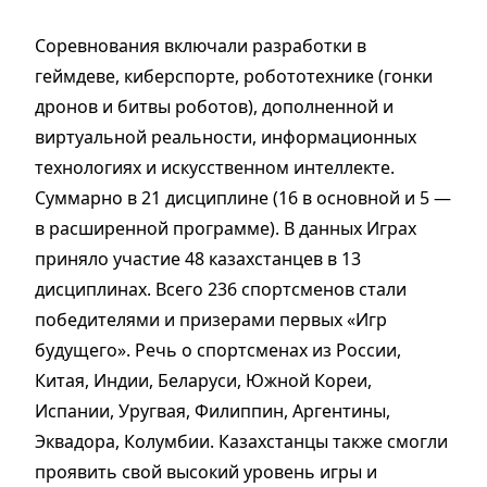
Соревнования включали разработки в
геймдеве, киберспорте, робототехнике (гонки
дронов и битвы роботов), дополненной и
виртуальной реальности, информационных
технологиях и искусственном интеллекте.
Суммарно в 21 дисциплине (16 в основной и 5 —
в расширенной программе). В данных Играх
приняло участие 48 казахстанцев в 13
дисциплинах. Всего 236 спортсменов стали
победителями и призерами первых «Игр
будущего». Речь о спортсменах из России,
Китая, Индии, Беларуси, Южной Кореи,
Испании, Уругвая, Филиппин, Аргентины,
Эквадора, Колумбии. Казахстанцы также смогли
проявить свой высокий уровень игры и