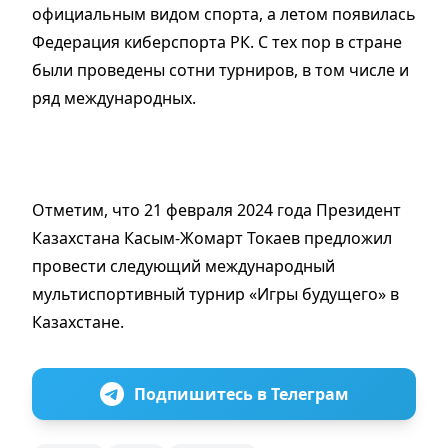
официальным видом спорта, а летом появилась
Федерация киберспорта РК. С тех пор в стране
были проведены сотни турниров, в том числе и
ряд международных.
Отметим, что 21 февраля 2024 года Президент
Казахстана Касым-Жомарт Токаев предложил
провести следующий международный
мультиспортивный турнир «Игры будущего» в
Казахстане.
Подпишитесь в Телеграм