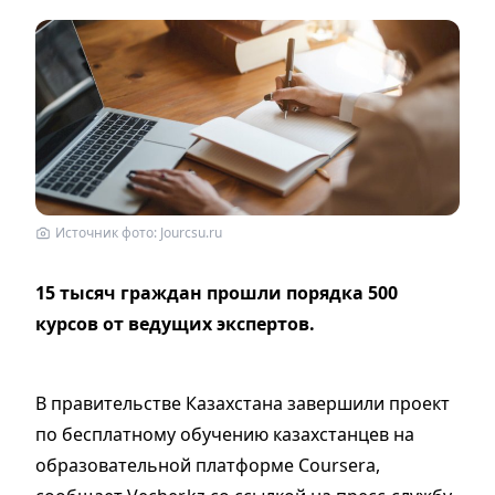
Источник фото: Jourcsu.ru
15 тысяч граждан прошли порядка 500
курсов от ведущих экспертов.
В правительстве Казахстана завершили проект
по бесплатному обучению казахстанцев на
образовательной платформе Coursera,