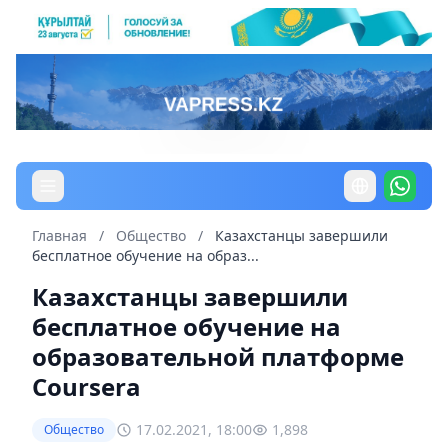
Главная
/
Общество
/
Казахстанцы завершили
бесплатное обучение на образ...
Казахстанцы завершили
бесплатное обучение на
образовательной платформе
Coursera
17.02.2021, 18:00
1,898
Общество