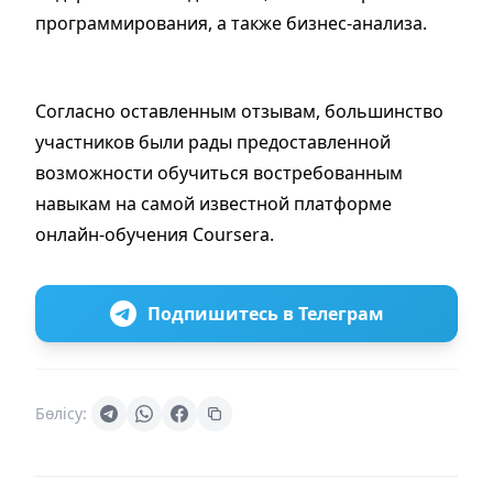
программирования, а также бизнес-анализа.
Согласно оставленным отзывам, большинство
участников были рады предоставленной
возможности обучиться востребованным
навыкам на самой известной платформе
онлайн-обучения Coursera.
Подпишитесь в Телеграм
Бөлісу: