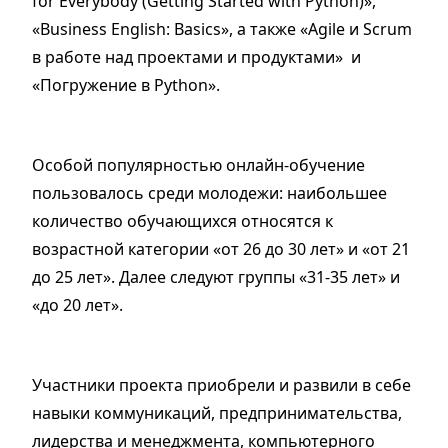
for Everybody (Getting Started with Python)»,
«Business English: Basics», а также «Agile и Scrum
в работе над проектами и продуктами» и
«Погружение в Python».
Особой популярностью онлайн-обучение
пользовалось среди молодежи: наибольшее
количество обучающихся относятся к
возрастной категории «от 26 до 30 лет» и «от 21
до 25 лет». Далее следуют группы «31-35 лет» и
«до 20 лет».
Участники проекта приобрели и развили в себе
навыки коммуникаций, предпринимательства,
лидерства и менеджмента, компьютерного