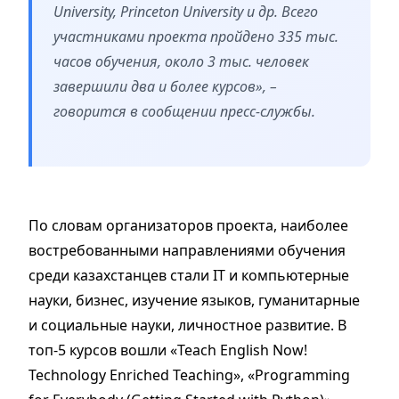
University, Princeton University и др. Всего
участниками проекта пройдено 335 тыс.
часов обучения, около 3 тыс. человек
завершили два и более курсов», –
говорится в сообщении пресс-службы.
По словам организаторов проекта, наиболее
востребованными направлениями обучения
среди казахстанцев стали IT и компьютерные
науки, бизнес, изучение языков, гуманитарные
и социальные науки, личностное развитие. В
топ-5 курсов вошли «Teach English Now!
Technology Enriched Teaching», «Programming