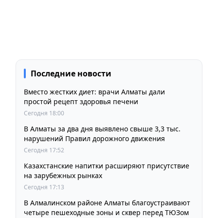
Последние новости
Вместо жестких диет: врачи Алматы дали
простой рецепт здоровья печени
Сегодня 18:00
В Алматы за два дня выявлено свыше 3,3 тыс.
нарушений Правил дорожного движения
Сегодня 17:52
Казахстанские напитки расширяют присутствие
на зарубежных рынках
Сегодня 17:13
В Алмалинском районе Алматы благоустраивают
четыре пешеходные зоны и сквер перед ТЮЗом