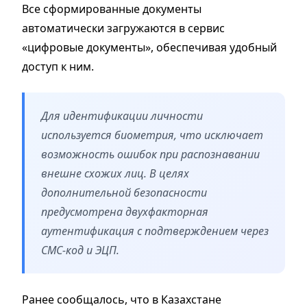
Все сформированные документы
автоматически загружаются в сервис
«цифровые документы», обеспечивая удобный
доступ к ним.
Для идентификации личности
используется биометрия, что исключает
возможность ошибок при распознавании
внешне схожих лиц. В целях
дополнительной безопасности
предусмотрена двухфакторная
аутентификация с подтверждением через
СМС-код и ЭЦП.
Ранее сообщалось, что в Казахстане