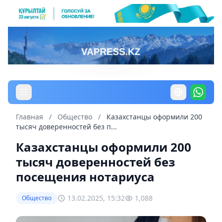
Главная
/
Общество
/
Казахстанцы оформили 200
тысяч доверенностей без п...
Казахстанцы оформили 200
тысяч доверенностей без
посещения нотариуса
13.02.2025, 15:32
1,088
Общество