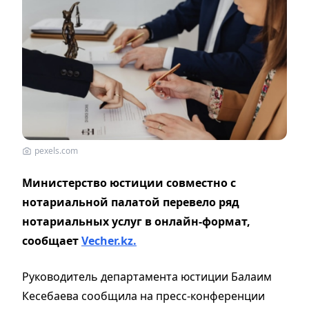
pexels.com
Министерство юстиции совместно с
нотариальной палатой перевело ряд
нотариальных услуг в онлайн-формат,
сообщает
Vecher.kz.
Руководитель департамента юстиции Балаим
Кесебаева сообщила на пресс-конференции