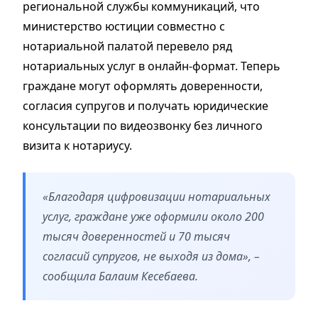
региональной службы коммуникаций, что
министерство юстиции совместно с
нотариальной палатой перевело ряд
нотариальных услуг в онлайн-формат. Теперь
граждане могут оформлять доверенности,
согласия супругов и получать юридические
консультации по видеозвонку без личного
визита к нотариусу.
«Благодаря цифровизации нотариальных
услуг, граждане уже оформили около 200
тысяч доверенностей и 70 тысяч
согласий супругов, не выходя из дома», –
сообщила Балаим Кесебаева.