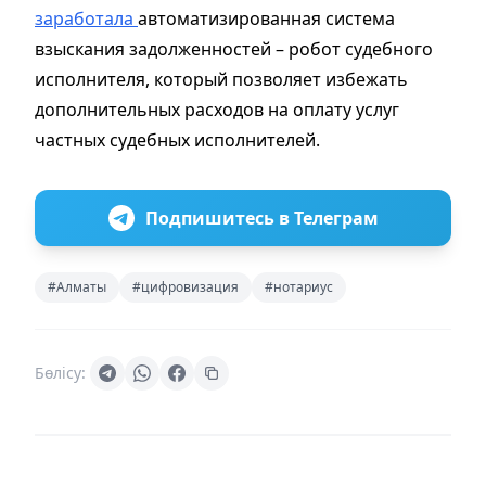
заработала
автоматизированная система
взыскания задолженностей – робот судебного
исполнителя, который позволяет избежать
дополнительных расходов на оплату услуг
частных судебных исполнителей.
Подпишитесь в Телеграм
#Алматы
#цифровизация
#нотариус
Бөлісу: