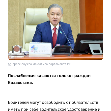
пресс-служба мажилиса парламента РК
Послабления касаются только граждан
Казахстана.
Водителей могут освободить от обязательств
иметь при себе водительское удостоверение и