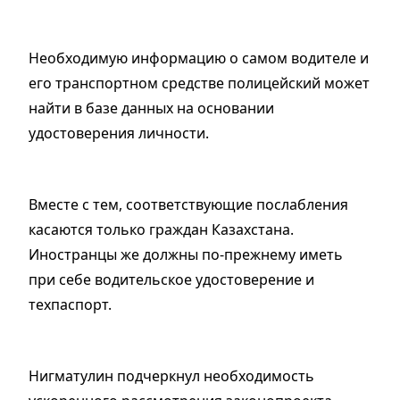
Необходимую информацию о самом водителе и
его транспортном средстве полицейский может
найти в базе данных на основании
удостоверения личности.
Вместе с тем, соответствующие послабления
касаются только граждан Казахстана.
Иностранцы же должны по-прежнему иметь
при себе водительское удостоверение и
техпаспорт.
Нигматулин подчеркнул необходимость