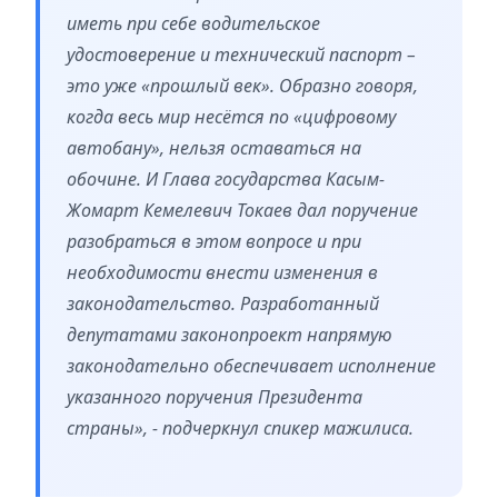
иметь при себе водительское
удостоверение и технический паспорт –
это уже «прошлый век». Образно говоря,
когда весь мир несётся по «цифровому
автобану», нельзя оставаться на
обочине. И Глава государства Касым-
Жомарт Кемелевич Токаев дал поручение
разобраться в этом вопросе и при
необходимости внести изменения в
законодательство. Разработанный
депутатами законопроект напрямую
законодательно обеспечивает исполнение
указанного поручения Президента
страны», - подчеркнул спикер мажилиса.