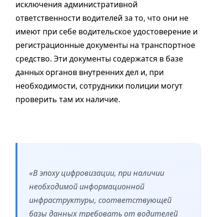
исключения административной
ответственности водителей за то, что они не
имеют при себе водительское удостоверение и
регистрационные документы на транспортное
средство. Эти документы содержатся в базе
данных органов внутренних дел и, при
необходимости, сотрудники полиции могут
проверить там их наличие.
«В эпоху цифровизации, при наличии
необходимой информационной
инфраструктуры, соответствующей
базы данных требовать от водителей