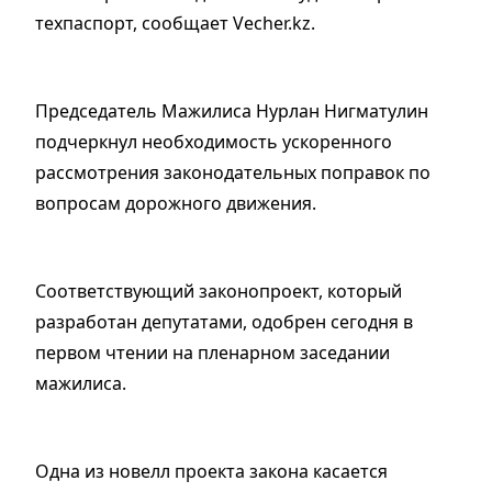
техпаспорт, сообщает Vecher.kz.
Председатель Мажилиса Нурлан Нигматулин
подчеркнул необходимость ускоренного
рассмотрения законодательных поправок по
вопросам дорожного движения.
Соответствующий законопроект, который
разработан депутатами, одобрен сегодня в
первом чтении на пленарном заседании
мажилиса.
Одна из новелл проекта закона касается