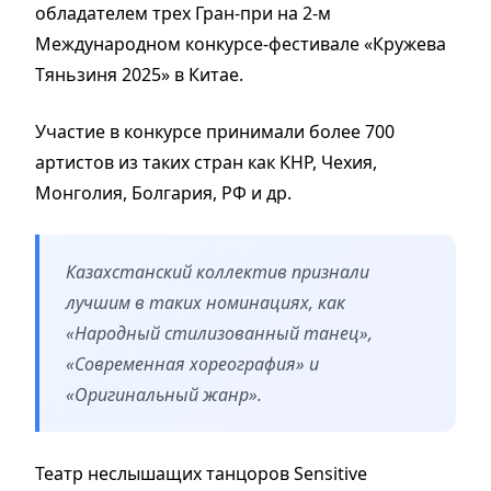
обладателем трех Гран-при на 2-м
Международном конкурсе-фестивале «Кружева
Тяньзиня 2025» в Китае.
Участие в конкурсе принимали более 700
артистов из таких стран как КНР, Чехия,
Монголия, Болгария, РФ и др.
Казахстанский коллектив признали
лучшим в таких номинациях, как
«Народный стилизованный танец»,
«Современная хореография» и
«Оригинальный жанр».
Театр неслышащих танцоров Sensitive