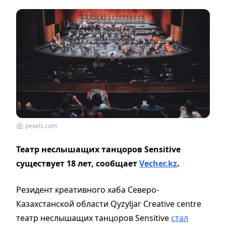
pexels.com
Театр неслышащих танцоров Sensitive
существует 18 лет, сообщает
Vecher.kz
.
Резидент креативного хаба Северо-
Казахстанской области Qyzyljar Creative centre
театр неслышащих танцоров Sensitive
стал