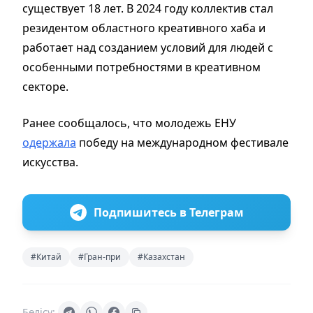
существует 18 лет. В 2024 году коллектив стал
резидентом областного креативного хаба и
работает над созданием условий для людей с
особенными потребностями в креативном
секторе.
Ранее сообщалось, что молодежь ЕНУ
одержала
победу на международном фестивале
искусства.
Подпишитесь в Телеграм
#Китай
#Гран-при
#Казахстан
Бөлісу: