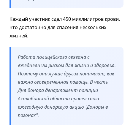
Каждый участник сдал 450 миллилитров крови,
что достаточно для спасения нескольких
жизней.
Работа полицейского связана с
ежедневным риском для жизни и здоровья.
Поэтому они лучше других понимают, как
важна своевременная помощь. В честь
Дня донора департамент полиции
Актюбинской области провел свою
ежегодную донорскую акцию "Доноры в
погонах".