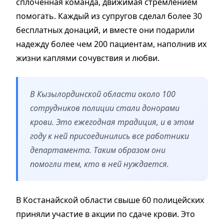
сплочённая команда, движимая стремлением
помогать. Каждый из супругов сделал более 30
бесплатных донаций, и вместе они подарили
надежду более чем 200 пациентам, наполнив их
жизни каплями сочувствия и любви.
В Кызылординской области около 100
сотрудников полиции стали донорами
крови. Это ежегодная традиция, и в этом
году к ней присоединились все работники
департамента. Таким образом они
помогли тем, кто в ней нуждается.
В Костанайской области свыше 60 полицейских
приняли участие в акции по сдаче крови. Это