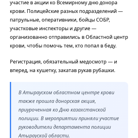
участие в акции ко Всемирному дню донора
крови. Полицейские разных подразделений —
патрульные, оперативники, бойцы СОБР,
участковые инспекторы и другие —
организованно отправились в Областной центр
крови, чтобы помочь тем, кто попал в беду.
Регистрация, обязательный медосмотр — и
вперед, на кушетку, закатав рукав рубашки.
В Атырауском областном центре крови
также прошла донорская акция,
приуроченная ко Дню казахстанской
полиции. В мероприятии приняли участие
руководители департамента полиции
Атырауской области.