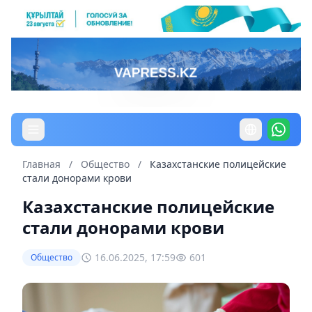
Главная
/
Общество
/
Казахстанские полицейские
стали донорами крови
Казахстанские полицейские
стали донорами крови
16.06.2025, 17:59
601
Общество