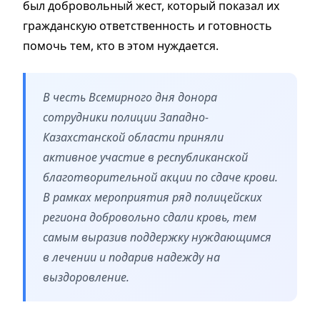
был добровольный жест, который показал их
гражданскую ответственность и готовность
помочь тем, кто в этом нуждается.
В честь Всемирного дня донора
сотрудники полиции Западно-
Казахстанской области приняли
активное участие в республиканской
благотворительной акции по сдаче крови.
В рамках мероприятия ряд полицейских
региона добровольно сдали кровь, тем
самым выразив поддержку нуждающимся
в лечении и подарив надежду на
выздоровление.