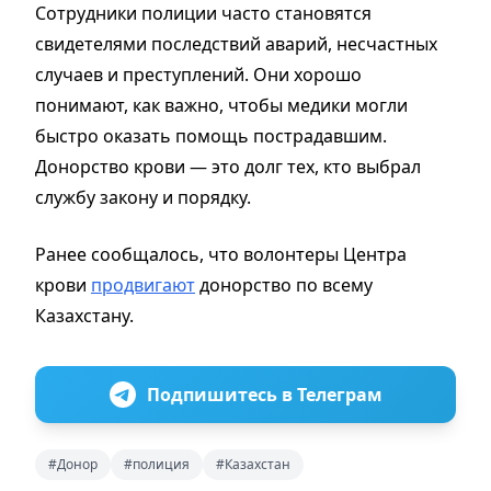
Сотрудники полиции часто становятся
свидетелями последствий аварий, несчастных
случаев и преступлений. Они хорошо
понимают, как важно, чтобы медики могли
быстро оказать помощь пострадавшим.
Донорство крови — это долг тех, кто выбрал
службу закону и порядку.
Ранее сообщалось, что волонтеры Центра
крови
продвигают
донорство по всему
Казахстану.
Подпишитесь в Телеграм
#Донор
#полиция
#Казахстан