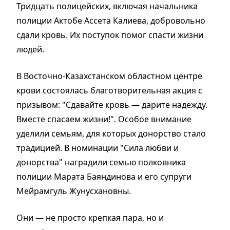
Тридцать полицейских, включая начальника
полиции Актобе Ассета Калиева, добровольно
сдали кровь. Их поступок помог спасти жизни
людей.
В Восточно-Казахстанском областном центре
крови состоялась благотворительная акция с
призывом: "Сдавайте кровь — дарите надежду.
Вместе спасаем жизни!". Особое внимание
уделили семьям, для которых донорство стало
традицией. В номинации "Сила любви и
донорства" наградили семью полковника
полиции Марата Баяндинова и его супруги
Мейрамгуль Жунусхановны.
Они — не просто крепкая пара, но и