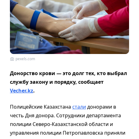
pexels.com
Донорство крови — это долг тех, кто выбрал
службу закону и порядку, сообщает
Vecher.kz
.
Полицейские Казахстана
стали
донорами в
честь Дня донора. Сотрудники департамента
полиции Северо-Казахстанской области и
управления полиции Петропавловска приняли