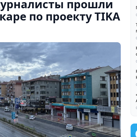
журналисты прошли
каре по проекту TIKA