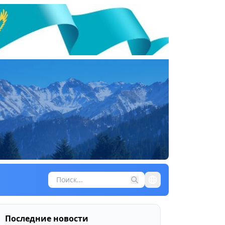
Последние новости