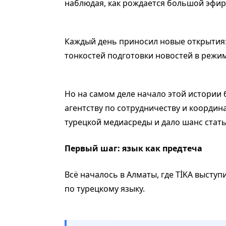
наблюдая, как рождается большой эфир
Каждый день приносил новые открытия:
тонкостей подготовки новостей в режи
Но на самом деле начало этой истории
агентству по сотрудничеству и координа
турецкой медиасреды и дало шанс стать
Первый шаг: язык как предтеча
Всё началось в Алматы, где TİKA выст
по турецкому языку.