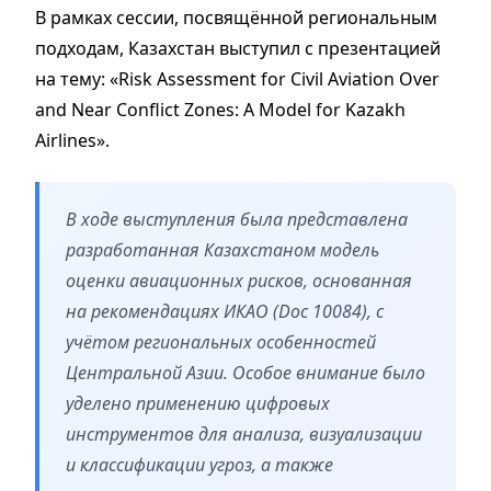
В рамках сессии, посвящённой региональным
подходам, Казахстан выступил с презентацией
на тему: «Risk Assessment for Civil Aviation Over
and Near Conflict Zones: A Model for Kazakh
Airlines».
В ходе выступления была представлена
разработанная Казахстаном модель
оценки авиационных рисков, основанная
на рекомендациях ИКАО (Doc 10084), с
учётом региональных особенностей
Центральной Азии. Особое внимание было
уделено применению цифровых
инструментов для анализа, визуализации
и классификации угроз, а также