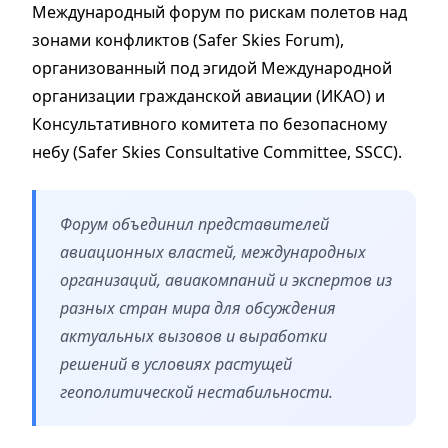
Международный форум по рискам полетов над
зонами конфликтов (Safer Skies Forum),
организованный под эгидой Международной
организации гражданской авиации (ИКАО) и
Консультативного комитета по безопасному
небу (Safer Skies Consultative Committee, SSCC).
Форум объединил представителей
авиационных властей, международных
организаций, авиакомпаний и экспертов из
разных стран мира для обсуждения
актуальных вызовов и выработки
решений в условиях растущей
геополитической нестабильности.