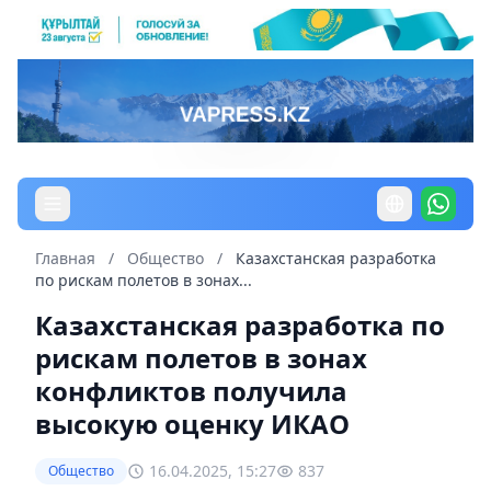
Главная
/
Общество
/
Казахстанская разработка
по рискам полетов в зонах...
Казахстанская разработка по
рискам полетов в зонах
конфликтов получила
высокую оценку ИКАО
16.04.2025, 15:27
837
Общество