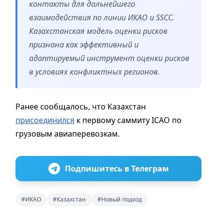
контакты для дальнейшего
взаимодействия по линии ИКАО и SSCC.
Казахстанская модель оценки рисков
признана как эффективный и
адаптируемый инструмент оценки рисков
в условиях конфликтных регионов.
Ранее сообщалось, что Казахстан
присоединился
к первому саммиту ICAO по
грузовым авиаперевозкам.
Подпишитесь в Телеграм
#ИКАО
#Казахстан
#Новый подход