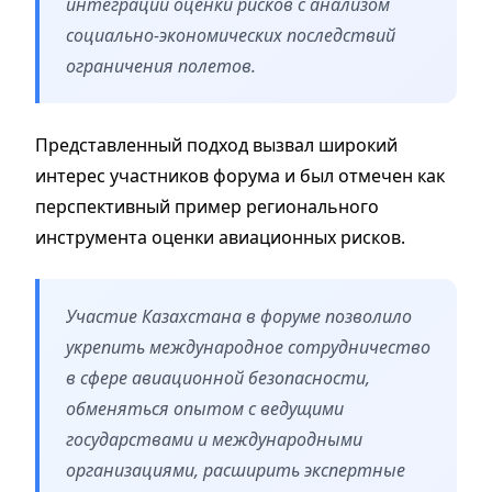
интеграции оценки рисков с анализом
социально-экономических последствий
ограничения полетов.
Представленный подход вызвал широкий
интерес участников форума и был отмечен как
перспективный пример регионального
инструмента оценки авиационных рисков.
Участие Казахстана в форуме позволило
укрепить международное сотрудничество
в сфере авиационной безопасности,
обменяться опытом с ведущими
государствами и международными
организациями, расширить экспертные