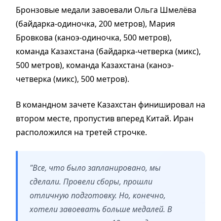
Бронзовые медали завоевали Ольга Шмелёва
(байдарка-одиночка, 200 метров), Мария
Бровкова (каноэ-одиночка, 500 метров),
команда Казахстана (байдарка-четверка (микс),
500 метров), команда Казахстана (каноэ-
четверка (микс), 500 метров).
В командном зачете Казахстан финишировал на
втором месте, пропустив вперед Китай. Иран
расположился на третей строчке.
"Все, что было запланировано, мы
сделали. Провели сборы, прошли
отличную подготовку. Но, конечно,
хотели завоевать больше медалей. В