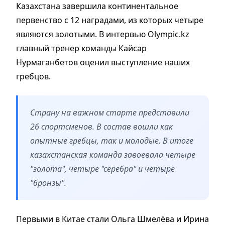
Казахстана завершила континентальное
первенство с 12 наградами, из которых четыре
являются золотыми. В интервью Olympic.kz
главный тренер команды Кайсар
Нурмаганбетов оценил выступление наших
гребцов.
Страну на важном старте представили
26 спортсменов. В состав вошли как
опытные гребцы, так и молодые. В итоге
казахстанская команда завоевала четыре
"золота", четыре "серебра" и четыре
"бронзы".
Первыми в Китае стали Ольга Шмелёва и Ирина