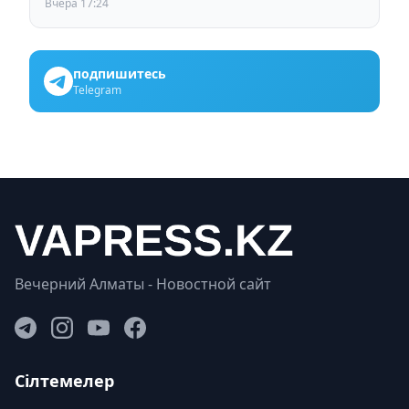
Вчера 17:24
подпишитесь
Telegram
Вечерний Алматы - Новостной сайт
Сілтемелер