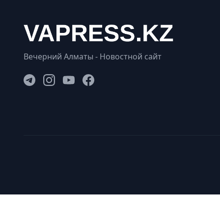
Вечерний Алматы - Новостной сайт