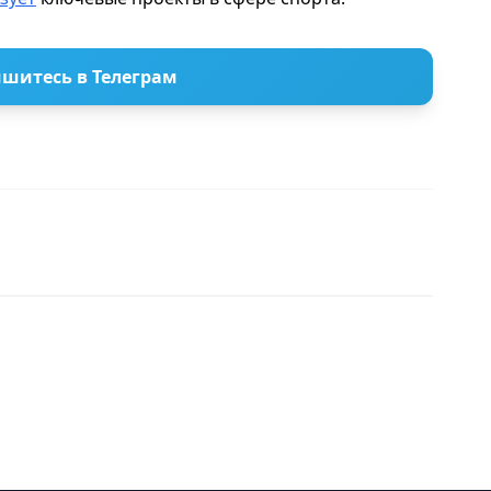
шитесь в Телеграм