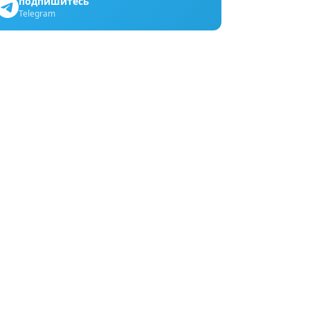
подпишитесь
Telegram