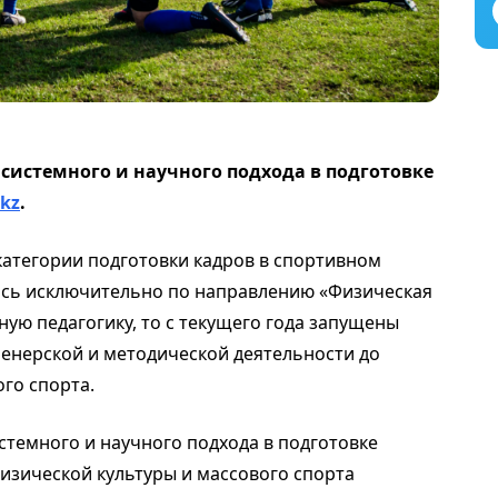
 системного и научного подхода в подготовке
.kz
.
атегории подготовки кадров в спортивном
ось исключительно по направлению «Физическая
ую педагогику, то с текущего года запущены
енерской и методической деятельности до
го спорта.
стемного и научного подхода в подготовке
изической культуры и массового спорта