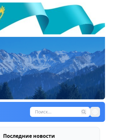
Последние новости