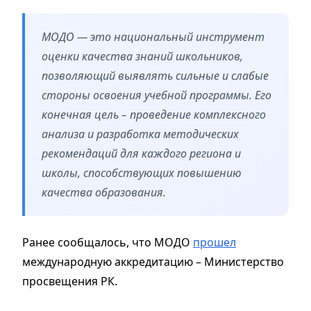
МОДО — это национальный инструмент
оценки качества знаний школьников,
позволяющий выявлять сильные и слабые
стороны освоения учебной программы. Его
конечная цель – проведение комплексного
анализа и разработка методических
рекомендаций для каждого региона и
школы, способствующих повышению
качества образования.
Ранее сообщалось, что МОДО
прошел
международную аккредитацию – Министерство
просвещения РК.