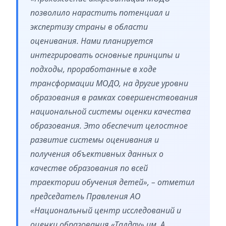
позволило нарастить потенциал и
экспертизу страны в области
оценивания. Нами планируется
интегрировать основные принципы и
подходы, проработанные в ходе
трансформации МОДО, на другие уровни
образования в рамках совершенствования
национальной системы оценки качества
образования. Это обеспечит целостное
развитие системы оценивания и
получения объективных данных о
качестве образования по всей
траектории обучения детей», – отметил
председатель Правления АО
«Национальный центр исследований и
оценки образования «Талдау» им. А.