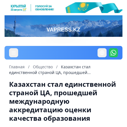
Главная
/
Общество
/
Казахстан стал
единственной страной ЦА, прошедшей...
Казахстан стал единственной
страной ЦА, прошедшей
международную
аккредитацию оценки
качества образования