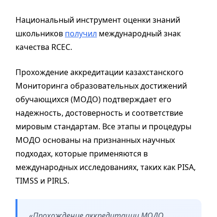
Национальный инструмент оценки знаний
школьников
получил
международный знак
качества RCEC.
Прохождение аккредитации казахстанского
Мониторинга образовательных достижений
обучающихся (МОДО) подтверждает его
надежность, достоверность и соответствие
мировым стандартам. Все этапы и процедуры
МОДО основаны на признанных научных
подходах, которые применяются в
международных исследованиях, таких как PISA,
TIMSS и PIRLS.
«Прохождение аккредитации МОДО