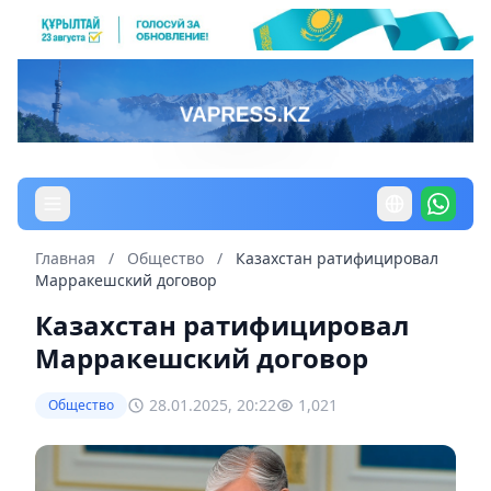
Главная
/
Общество
/
Казахстан ратифицировал
Марракешский договор
Казахстан ратифицировал
Марракешский договор
28.01.2025, 20:22
1,021
Общество