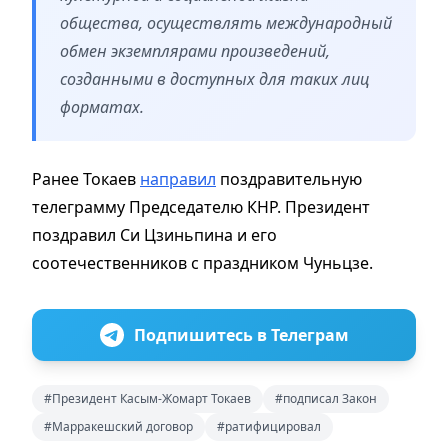
общества, осуществлять международный
обмен экземплярами произведений,
созданными в доступных для таких лиц
форматах.
Ранее Токаев
направил
поздравительную
телеграмму Председателю КНР. Президент
поздравил Си Цзиньпина и его
соотечественников с праздником Чуньцзе.
Подпишитесь в Телеграм
#Президент Касым-Жомарт Токаев
#подписал Закон
#Марракешский договор
#ратифицировал