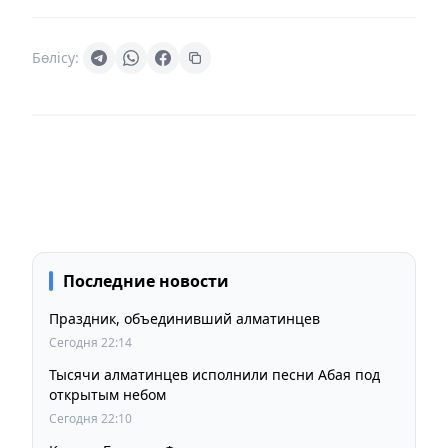
Бөлісу:
Последние новости
Праздник, объединивший алматинцев
Сегодня 22:14
Тысячи алматинцев исполнили песни Абая под
открытым небом
Сегодня 22:10