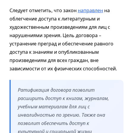
Следует отметить, что закон
направлен
на
облегчение доступа к литературным и
художественным произведениям для лиц с
нарушениями зрения. Цель договора –
устранение преград и обеспечение равного
доступа к знаниям и опубликованным
произведениям для всех граждан, вне
зависимости от их физических способностей.
Ратификация договора позволит
расширить доступ к книгам, журналам,
учебным материалам для лиц с
инвалидностью по зрению. Также она
позволит обеспечить доступ к
культурной и социальной жизни