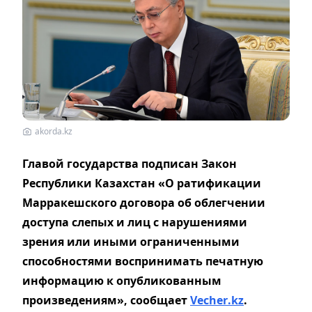
akorda.kz
Главой государства подписан Закон
Республики Казахстан «О ратификации
Марракешского договора об облегчении
доступа слепых и лиц с нарушениями
зрения или иными ограниченными
способностями воспринимать печатную
информацию к опубликованным
произведениям», сообщает
Vecher
.
kz
.