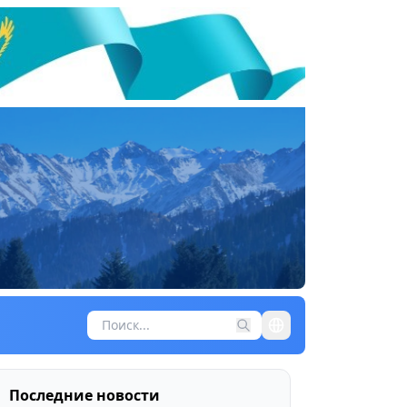
Последние новости