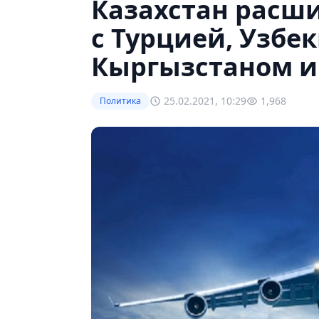
Казахстан расш
с Турцией, Узбе
Кыргызстаном и
25.02.2021, 10:29
1,968
Политика