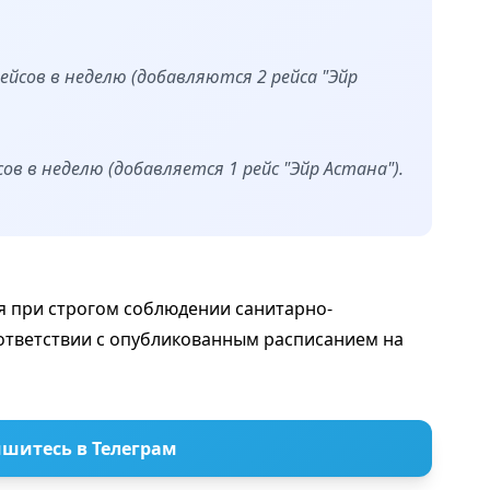
рейсов в неделю (добавляются 2 рейса "Эйр
сов в неделю (добавляется 1 рейс "Эйр Астана").
я при строгом соблюдении санитарно-
ответствии с опубликованным расписанием на
шитесь в Телеграм