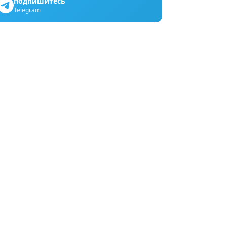
подпишитесь
Telegram