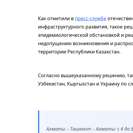
Как отметили в
пресс-службе
отечествен
инфраструктурного развития, такое ре
эпидемиологической обстановкой и р
недопущению возникновения и распрос
территории Республики Казахстан.
Согласно вышеуказанному решению, та
Узбекистан, Кыргызстан и Украину по 
Алматы – Ташкент – Алматы: с 4 до 8