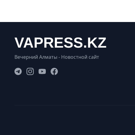
Вечерний Алматы - Новостной сайт