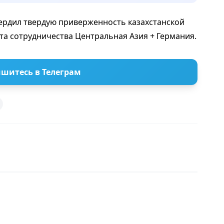
ердил твердую приверженность казахстанской
а сотрудничества Центральная Азия + Германия.
шитесь в Телеграм