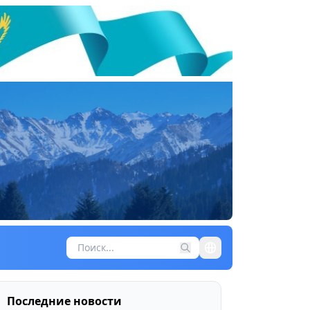
Последние новости