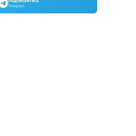
подпишитесь
Telegram