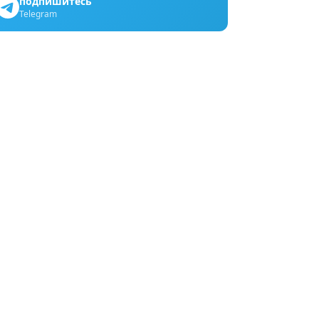
подпишитесь
Telegram