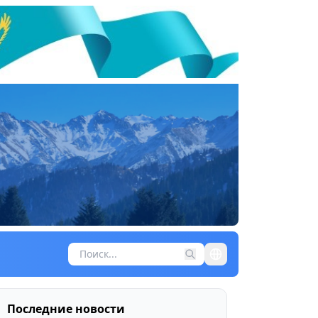
Последние новости