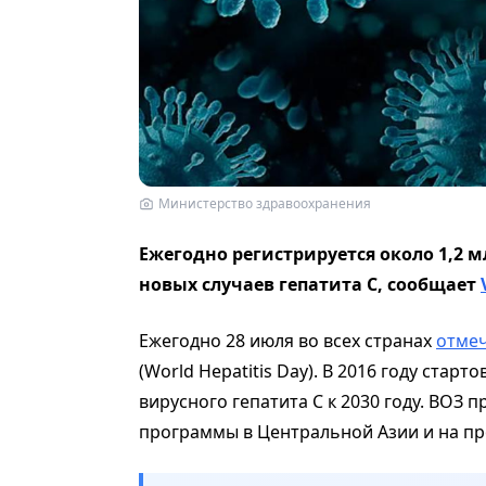
Министерство здравоохранения
Ежегодно регистрируется около 1,2 м
новых случаев гепатита С, сообщает
Ежегодно 28 июля во всех странах
отмеч
(World Hepatitis Day). В 2016 году ста
вирусного гепатита С к 2030 году. ВОЗ
программы в Центральной Азии и на пр