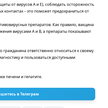
ащиты от вирусов А и Е), соблюдать осторожность
х контактах – это поможет предохраниться от
тивовирусных препаратов. Как правило, вакцина
жения вирусами А и В, а препараты показывают
о гражданина ответственно относиться к своему
иагностику и пользоваться доступными
аке печени и гепатите.
шитесь в Телеграм