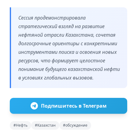
Сессия продемонстрировала
стратегический взгляд на развитие
нефтяной отрасли Казахстана, сочетая
долгосрочные ориентиры с конкретными
инструментами поиска и освоения новых
ресурсов, что формирует целостное
понимание будущего казахстанской нефти
в условиях глобальных вызовов.
Подпишитесь в Телеграм
#Нефть
#Казахстан
#обсуждение