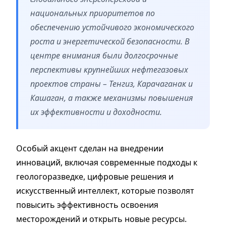
национальных приоритетов по
обеспечению устойчивого экономического
роста и энергетической безопасности. В
центре внимания были долгосрочные
перспективы крупнейших нефтегазовых
проектов страны – Тенгиз, Карачаганак и
Кашаган, а также механизмы повышения
их эффективности и доходности.
Особый акцент сделан на внедрении
инноваций, включая современные подходы к
геологоразведке, цифровые решения и
искусственный интеллект, которые позволят
повысить эффективность освоения
месторождений и открыть новые ресурсы.