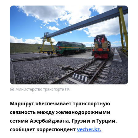
Министерство транспорта РК
Маршрут обеспечивает транспортную
связность между железнодорожными
сетями Азербайджана, Грузии и Турции,
сообщает корреспондент
vecher.kz.