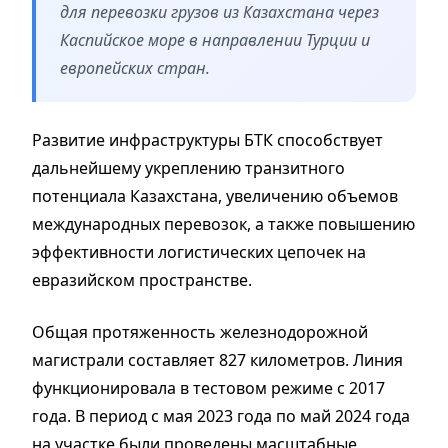
для перевозки грузов из Казахстана через
Каспийское море в направлении Турции и
европейских стран.
Развитие инфраструктуры БТК способствует
дальнейшему укреплению транзитного
потенциала Казахстана, увеличению объемов
международных перевозок, а также повышению
эффективности логистических цепочек на
евразийском пространстве.
Общая протяженность железнодорожной
магистрали составляет 827 километров. Линия
функционировала в тестовом режиме с 2017
года. В период с мая 2023 года по май 2024 года
на участке были проведены масштабные