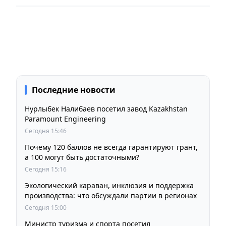
Последние новости
Нурлыбек Налибаев посетил завод Kazakhstan
Paramount Engineering
Сегодня 15:46
Почему 120 баллов не всегда гарантируют грант,
а 100 могут быть достаточными?
Сегодня 15:16
Экологический караван, инклюзия и поддержка
производства: что обсуждали партии в регионах
Сегодня 15:00
Министр туризма и спорта посетил