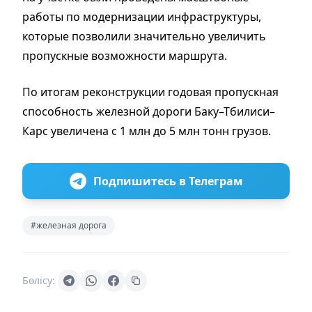
работы по модернизации инфраструктуры,
которые позволили значительно увеличить
пропускные возможности маршрута.
По итогам реконструкции годовая пропускная
способность железной дороги Баку–Тбилиси–
Карс увеличена с 1 млн до 5 млн тонн грузов.
Подпишитесь в Телеграм
#железная дорога
Бөлісу: