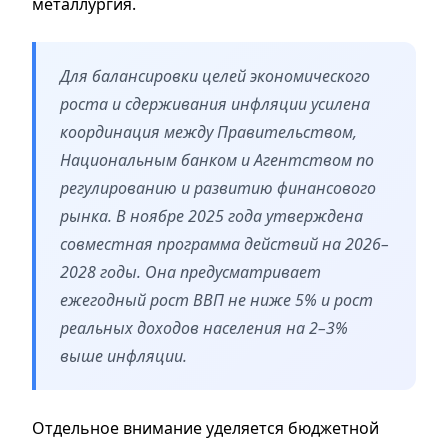
металлургия.
Для балансировки целей экономического
роста и сдерживания инфляции усилена
координация между Правительством,
Национальным банком и Агентством по
регулированию и развитию финансового
рынка. В ноябре 2025 года утверждена
совместная программа действий на 2026–
2028 годы. Она предусматривает
ежегодный рост ВВП не ниже 5% и рост
реальных доходов населения на 2–3%
выше инфляции.
Отдельное внимание уделяется бюджетной