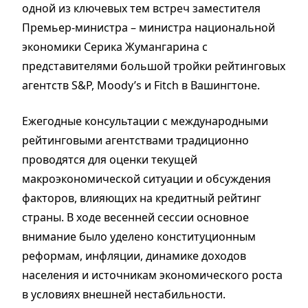
одной из ключевых тем встреч заместителя
Премьер-министра – министра национальной
экономики Серика Жумангарина с
представителями большой тройки рейтинговых
агентств S&P, Moody’s и Fitch в Вашингтоне.
Ежегодные консультации с международными
рейтинговыми агентствами традиционно
проводятся для оценки текущей
макроэкономической ситуации и обсуждения
факторов, влияющих на кредитный рейтинг
страны. В ходе весенней сессии основное
внимание было уделено конституционным
реформам, инфляции, динамике доходов
населения и источникам экономического роста
в условиях внешней нестабильности.