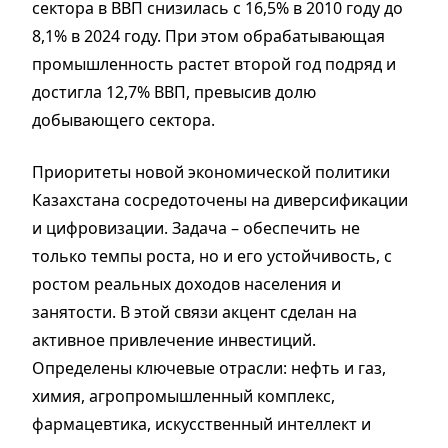
сектора в ВВП снизилась с 16,5% в 2010 году до
8,1% в 2024 году. При этом обрабатывающая
промышленность растет второй год подряд и
достигла 12,7% ВВП, превысив долю
добывающего сектора.
Приоритеты новой экономической политики
Казахстана сосредоточены на диверсификации
и цифровизации. Задача – обеспечить не
только темпы роста, но и его устойчивость, с
ростом реальных доходов населения и
занятости. В этой связи акцент сделан на
активное привлечение инвестиций.
Определены ключевые отрасли: нефть и газ,
химия, агропромышленный комплекс,
фармацевтика, искусственный интеллект и