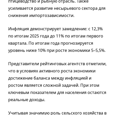
птицеводство и рыбную отрасль. Также
усиливается развитие несырьевого сектора для
снижения импортозависимости.
Инфляция демонстрирует замедление: с 12,3%
по итогам 2025 года до 11% по итогам первого
квартала. По итогам года прогнозируется
уровень ниже 10% при росте экономики 5–5,5%.
Представители рейтинговых агентств отметили,
что в условиях активного роста экономики
достижение баланса между инфляцией и
ростом является сложной задачей. При этом
ключевым показателем для населения остаются
реальные доходы.
Учитывая значимую роль сельского хозяйства в