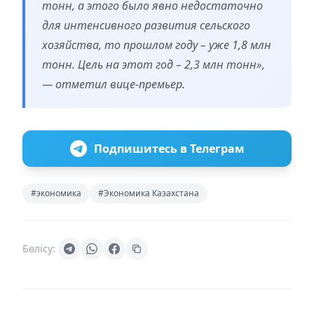
тонн, а этого было явно недостаточно
для интенсивного развития сельского
хозяйства, то прошлом году – уже 1,8 млн
тонн. Цель на этот год – 2,3 млн тонн»,
— отметил вице-премьер.
Подпишитесь в Телеграм
#экономика
#Экономика Казахстана
Бөлісу: