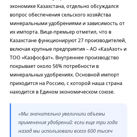
экономике Казахстана, отдельно обсуждался
вопрос обеспечения сельского хозяйства
минеральными удобрениями и зависимость от
их импорта. Вице-премьер отметил, что в
Казахстане функционируют 27 производителей,
включая крупные предприятия – АО «КазАзот» и
ТОО «Казфосфат». Внутреннее производство
покрывает около 56% потребности в
минеральных удобрениях. Основной импорт
приходится на Россию, с которой наша страна
находится в Едином экономическом союзе.
«Мы значительно увеличили объемы
применения удобрений: если еще три года
назад мы использовали всего 600 тысяч