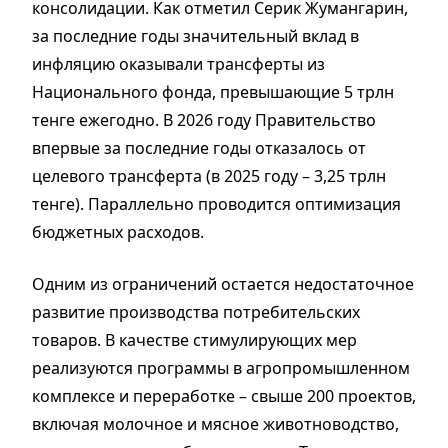
консолидации. Как отметил Серик Жумангарин,
за последние годы значительный вклад в
инфляцию оказывали трансферты из
Национального фонда, превышающие 5 трлн
тенге ежегодно. В 2026 году Правительство
впервые за последние годы отказалось от
целевого трансферта (в 2025 году – 3,25 трлн
тенге). Параллельно проводится оптимизация
бюджетных расходов.
Одним из ограничений остается недостаточное
развитие производства потребительских
товаров. В качестве стимулирующих мер
реализуются программы в агропромышленном
комплексе и переработке – свыше 200 проектов,
включая молочное и мясное животноводство,