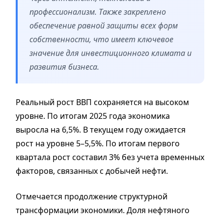
профессионализм. Также закреплено
обеспечение равной защиты всех форм
собственности, что имеет ключевое
значение для инвестиционного климата и
развития бизнеса.
Реальный рост ВВП сохраняется на высоком
уровне. По итогам 2025 года экономика
выросла на 6,5%. В текущем году ожидается
рост на уровне 5–5,5%. По итогам первого
квартала рост составил 3% без учета временных
факторов, связанных с добычей нефти.
Отмечается продолжение структурной
трансформации экономики. Доля нефтяного