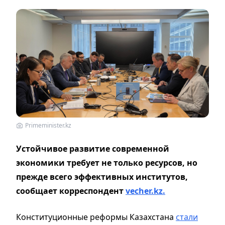
Primeminister.kz
Устойчивое развитие современной
экономики требует не только ресурсов, но
прежде всего эффективных институтов,
сообщает корреспондент
vecher.kz.
Конституционные реформы Казахстана
стали