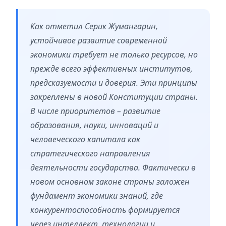
Как отметил Серик Жумангарин,
устойчивое развитие современной
экономики требует не только ресурсов, но
прежде всего эффективных институтов,
предсказуемости и доверия. Эти принципы
закреплены в новой Конституции страны.
В числе приоритетов – развитие
образования, науки, инноваций и
человеческого капитала как
стратегического направления
деятельности государства. Фактически в
новом основном законе страны заложен
фундамент экономики знаний, где
конкурентоспособность формируется
через интеллект, технологии и