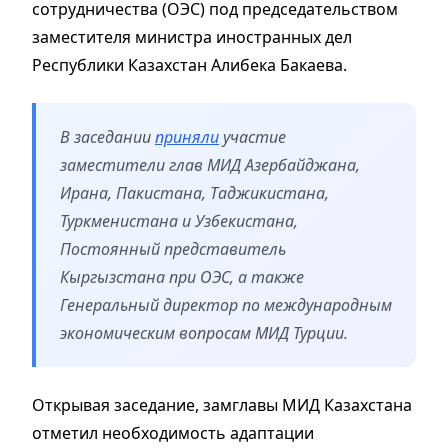
сотрудничества (ОЭС) под председательством
заместителя министра иностранных дел
Республики Казахстан Алибека Бакаева.
В заседании
приняли
участие
заместители глав МИД Азербайджана,
Ирана, Пакистана, Таджикистана,
Туркменистана и Узбекистана,
Постоянный представитель
Кыргызстана при ОЭС, а также
Генеральный директор по международным
экономическим вопросам МИД Турции.
Открывая заседание, замглавы МИД Казахстана
отметил необходимость адаптации