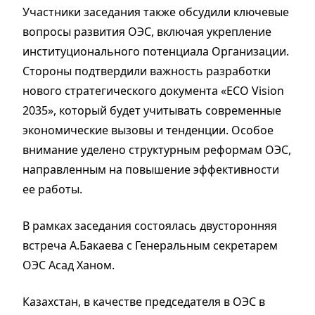
Участники заседания также обсудили ключевые
вопросы развития ОЭС, включая укрепление
институционального потенциала Организации.
Стороны подтвердили важность разработки
нового стратегического документа «ECO Vision
2035», который будет учитывать современные
экономические вызовы и тенденции. Особое
внимание уделено структурным реформам ОЭС,
направленным на повышение эффективности
ее работы.
В рамках заседания состоялась двусторонняя
встреча А.Бакаева с Генеральным секретарем
ОЭС Асад Ханом.
Казахстан, в качестве председателя в ОЭС в