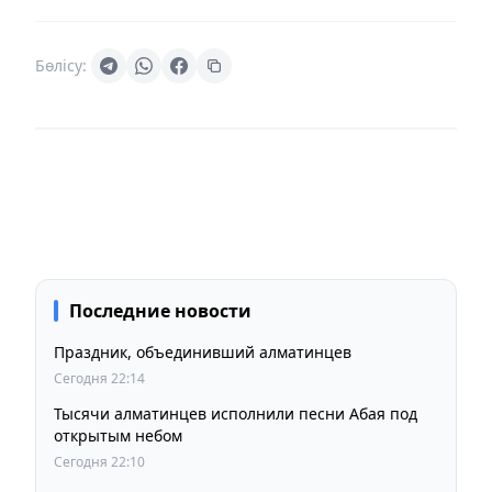
Бөлісу:
Последние новости
Праздник, объединивший алматинцев
Сегодня 22:14
Тысячи алматинцев исполнили песни Абая под
открытым небом
Сегодня 22:10