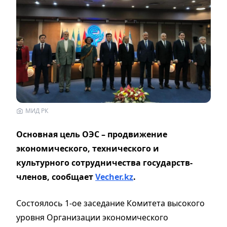
МИД РК
Основная цель ОЭС – продвижение
экономического, технического и
культурного сотрудничества государств-
членов, сообщает
Vecher.kz
.
Состоялось 1-ое заседание Комитета высокого
уровня Организации экономического