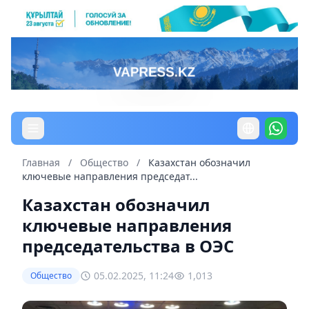
Главная
/
Общество
/
Казахстан обозначил
ключевые направления председат...
Казахстан обозначил
ключевые направления
председательства в ОЭС
05.02.2025, 11:24
1,013
Общество