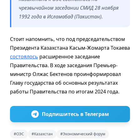
чрезвычайном заседании СМИД 28 ноября
1992 года в Исламабад (Пакистан).
Стоит напомнить, что под председательством
Президента Казахстана Касым-Жомарта Токаева
состоялось
расширенное заседание
Правительства. В ходе заседания Премьер-
министр Олжас Бектенов проинформировал
Главу государства об основных результатах
работы Правительства по итогам 2024 года.
Подпишитесь в Телеграм
#ОЭС
#Казахстан
#Экономический форум