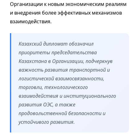
Организации к новым экономическим реалиям
и внедрения более эффективных механизмов
взаимодействия.
Казахский дипломат обозначил
приоритеты председательства
Казахстана в Организации, подчеркнув
важность развития транспортной и
логистической взаимосвязанности,
торговли, технологического
взаимодействия и институционального
развития ОЭС, а также
продовольственной безопасности и
устойчивого развития.