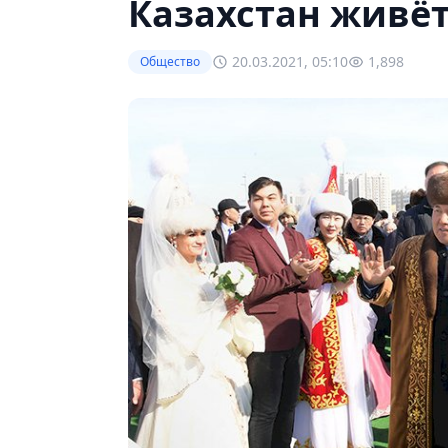
Казахстан живёт
20.03.2021, 05:10
1,898
Общество