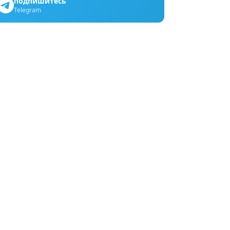
подпишитесь
Telegram