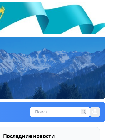
Последние новости