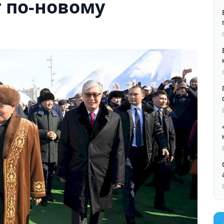
 по-новому