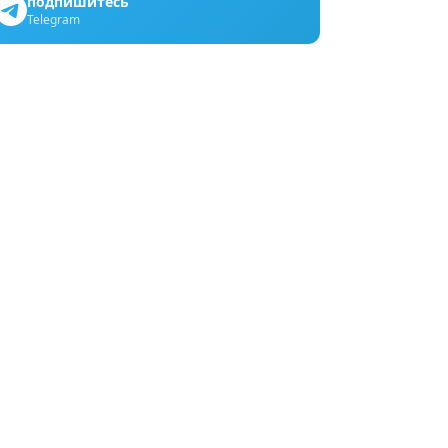
подпишитесь
Telegram