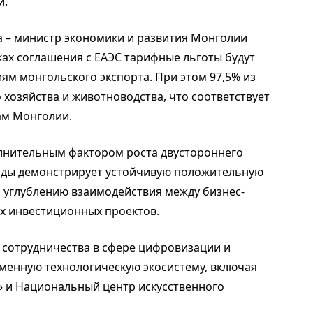
й.
 – министр экономики и развития Монголии
ах соглашения с ЕАЭС тарифные льготы будут
ям монгольского экспорта. При этом 97,5% из
 хозяйства и животноводства, что соответствует
м Монголии.
олнительным фактором роста двустороннего
годы демонстрирует устойчивую положительную
ь углублению взаимодействия между бизнес-
х инвестиционных проектов.
 сотрудничества в сфере цифровизации и
менную технологическую экосистему, включая
» и Национальный центр искусственного