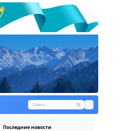
Последние новости