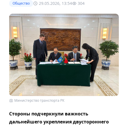
29.05.2026, 13:54
304
Общество
Министерство транспорта РК
Стороны подчеркнули важность
дальнейшего укрепления двустороннего