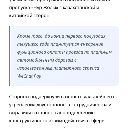
пропуска «Нур Жолы» с казахстанской и
китайской сторон.
Кроме того, до конца первого полугодия
текущего года планируется внедрение
функционала оплаты проезда по платным
автомобильным дорогам с
использованием платежного сервиса
WeChat Pay.
Стороны подчеркнули важность дальнейшего
укрепления двустороннего сотрудничества и
выразили готовность к продолжению
конструктивного взаимодействия в сфере