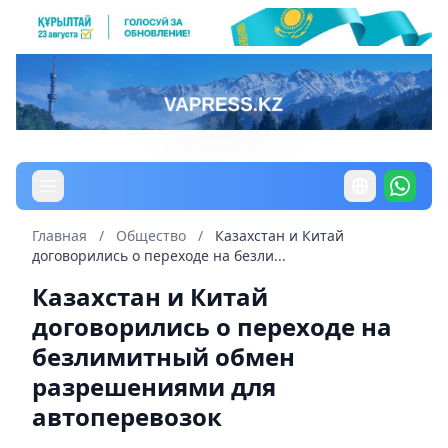
Главная
/
Общество
/
Казахстан и Китай
договорились о переходе на безли...
Казахстан и Китай
договорились о переходе на
безлимитный обмен
разрешениями для
автоперевозок