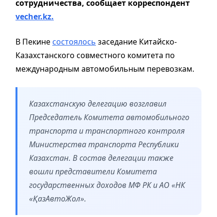
сотрудничества, сообщает корреспондент
vecher.kz.
В Пекине
состоялось
заседание Китайско-
Казахстанского совместного комитета по
международным автомобильным перевозкам.
Казахстанскую делегацию возглавил
Председатель Комитета автомобильного
транспорта и транспортного контроля
Министерства транспорта Республики
Казахстан. В состав делегации также
вошли представители Комитета
государственных доходов МФ РК и АО «НК
«ҚазАвтоЖол».