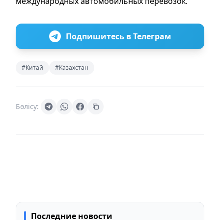
международных автомобильных перевозок.
Подпишитесь в Телеграм
#Китай
#Казахстан
Бөлісу:
Последние новости