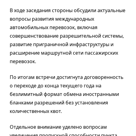
В ходе заседания стороны обсудили актуальные
вопросы развития международных
автомобильных перевозок, включая
совершенствование разрешительной системы,
развитие приграничной инфраструктуры и
расширение маршрутной сети пассажирских
перевозок.
По итогам встречи достигнута договоренность
о переходе до конца текущего года на
безлимитный формат обмена иностранными
бланками разрешений без установления
количественных квот.
Отдельное внимание уделено вопросам
увеличения пропускной способности пункта