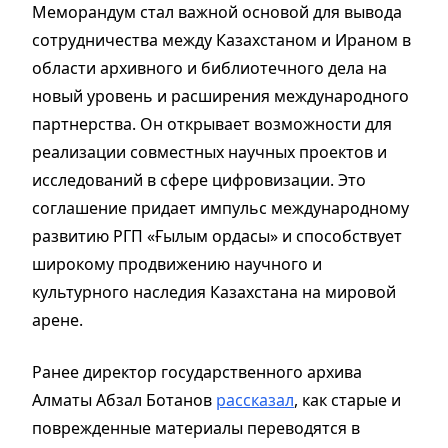
Меморандум стал важной основой для вывода
сотрудничества между Казахстаном и Ираном в
области архивного и библиотечного дела на
новый уровень и расширения международного
партнерства. Он открывает возможности для
реализации совместных научных проектов и
исследований в сфере цифровизации. Это
соглашение придает импульс международному
развитию РГП «Ғылым ордасы» и способствует
широкому продвижению научного и
культурного наследия Казахстана на мировой
арене.
Ранее директор государственного архива
Алматы Абзал Ботанов
рассказал
, как старые и
поврежденные материалы переводятся в