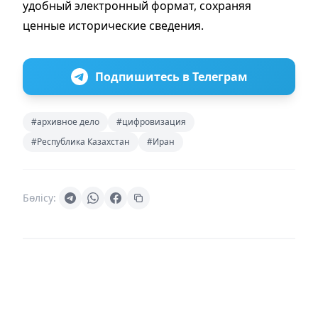
удобный электронный формат, сохраняя
ценные исторические сведения.
Подпишитесь в Телеграм
#архивное дело
#цифровизация
#Республика Казахстан
#Иран
Бөлісу: