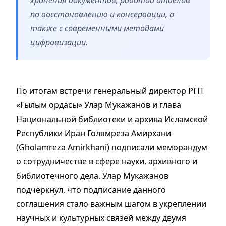
по восстановлению и консервации, а
также с современными методами
цифровизации.
По итогам встречи генеральный директор РГП
«Ғылым ордасы» Улар Мукажанов и глава
Национальной библиотеки и архива Исламской
Республики Иран Голямреза Амирхани
(Gholamreza Amirkhani) подписали меморандум
о сотрудничестве в сфере науки, архивного и
библиотечного дела. Улар Мукажанов
подчеркнул, что подписание данного
соглашения стало важным шагом в укреплении
научных и культурных связей между двумя