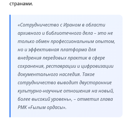
странами.
«Сотрудничество с Ираном в области
архивного и библиотечного дела – это не
только обмен профессиональным опытом,
но и эффективная платформа для
внедрения передовых практик в сфере
сохранения, реставрации и цифровизации
документального наследия. Такое
сотрудничество выводит двусторонние
культурно-научные отношения на новый,
более высокий уровень», – отметил глава
РМК «Ғылым ордасы».