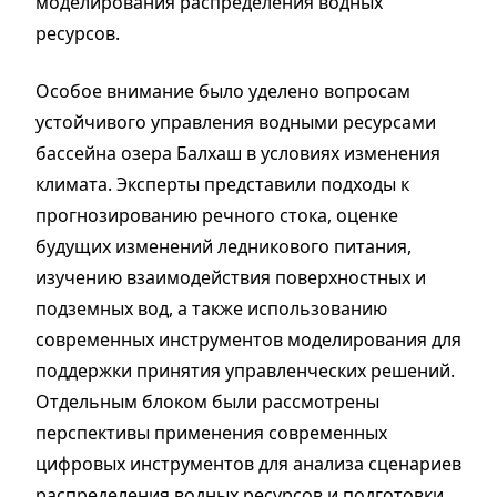
моделирования распределения водных
ресурсов.
Особое внимание было уделено вопросам
устойчивого управления водными ресурсами
бассейна озера Балхаш в условиях изменения
климата. Эксперты представили подходы к
прогнозированию речного стока, оценке
будущих изменений ледникового питания,
изучению взаимодействия поверхностных и
подземных вод, а также использованию
современных инструментов моделирования для
поддержки принятия управленческих решений.
Отдельным блоком были рассмотрены
перспективы применения современных
цифровых инструментов для анализа сценариев
распределения водных ресурсов и подготовки