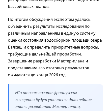
бассейновых планов.
По итогам обсуждения экспертам удалось
объединить результаты исследований по
различным направлениям в единую систему
оценки состояния водосборной площади озера
Балхаш и определить приоритетные вопросы,
требующие дальнейшей проработки.
Завершение разработки Мастер-плана и
представление его итоговых результатов
ожидаются до конца 2026 год
«По итогам визита французских
экспертов будут уточнены дальнейшие
этапы разработки Мастер-плана,