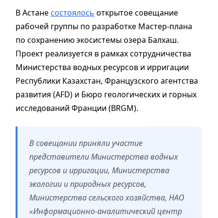
В Астане
состоялось
открытое совещание
рабочей группы по разработке Мастер-плана
по сохранению экосистемы озера Балхаш.
Проект реализуется в рамках сотрудничества
Министерства водных ресурсов и ирригации
Республики Казахстан, Французского агентства
развития (AFD) и Бюро геологических и горных
исследований Франции (BRGM).
В совещании приняли участие
представители Министерства водных
ресурсов и ирригации, Министерства
экологии и природных ресурсов,
Министерства сельского хозяйства, НАО
«Информационно-аналитический центр