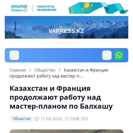
Главная
/
Общество
/
Казахстан и Франция
продолжают работу над мастер-п...
Казахстан и Франция
продолжают работу над
мастер-планом по Балхашу
11.06.2026, 17:26
233
Общество