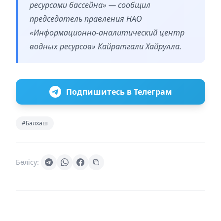
ресурсами бассейна» — сообщил
председатель правления НАО
«Информационно-аналитический центр
водных ресурсов» Кайратгали Хайрулла.
Подпишитесь в Телеграм
#Балхаш
Бөлісу: