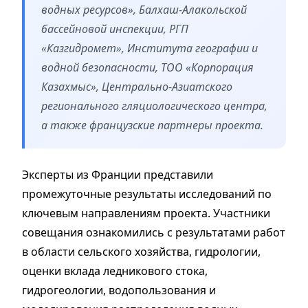
водных ресурсов», Балхаш-Алакольской
бассейновой инспекции, РГП
«Казгидромет», Института географии и
водной безопасности, ТОО «Корпорация
Казахмыс», Центрально-Азиатского
регионального гляциологического центра,
а также французские партнеры проекта.
Эксперты из Франции представили
промежуточные результаты исследований по
ключевым направлениям проекта. Участники
совещания ознакомились с результатами работ
в области сельского хозяйства, гидрологии,
оценки вклада ледникового стока,
гидрогеологии, водопользования и