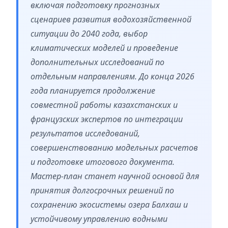
включая подготовку прогнозных
сценариев развития водохозяйственной
ситуации до 2040 года, выбор
климатических моделей и проведение
дополнительных исследований по
отдельным направлениям. До конца 2026
года планируется продолжение
совместной работы казахстанских и
французских экспертов по интеграции
результатов исследований,
совершенствованию модельных расчетов
и подготовке итогового документа.
Мастер-план станет научной основой для
принятия долгосрочных решений по
сохранению экосистемы озера Балхаш и
устойчивому управлению водными