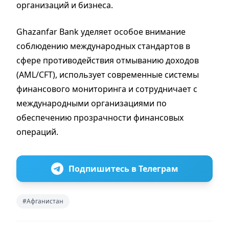
организаций и бизнеса.
Ghazanfar Bank уделяет особое внимание
соблюдению международных стандартов в
сфере противодействия отмыванию доходов
(AML/CFT), использует современные системы
финансового мониторинга и сотрудничает с
международными организациями по
обеспечению прозрачности финансовых
операций.
Подпишитесь в Телеграм
#Афганистан