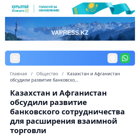
Главная
/
Общество
/
Казахстан и Афганистан
обсудили развитие банковско...
Казахстан и Афганистан
обсудили развитие
банковского сотрудничества
для расширения взаимной
торговли