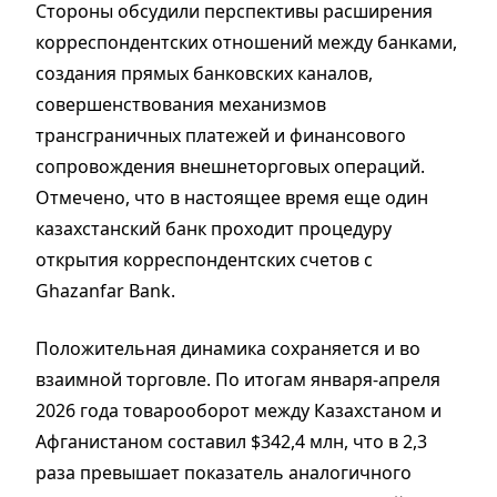
Стороны обсудили перспективы расширения
корреспондентских отношений между банками,
создания прямых банковских каналов,
совершенствования механизмов
трансграничных платежей и финансового
сопровождения внешнеторговых операций.
Отмечено, что в настоящее время еще один
казахстанский банк проходит процедуру
открытия корреспондентских счетов с
Ghazanfar Bank.
Положительная динамика сохраняется и во
взаимной торговле. По итогам января-апреля
2026 года товарооборот между Казахстаном и
Афганистаном составил $342,4 млн, что в 2,3
раза превышает показатель аналогичного