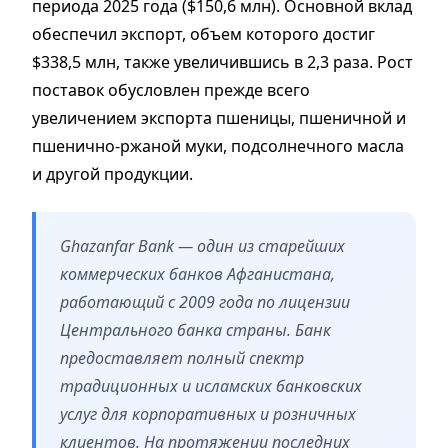
периода 2025 года ($150,6 млн). Основной вклад
обеспечил экспорт, объем которого достиг
$338,5 млн, также увеличившись в 2,3 раза. Рост
поставок обусловлен прежде всего
увеличением экспорта пшеницы, пшеничной и
пшенично-ржаной муки, подсолнечного масла
и другой продукции.
Ghazanfar Bank — один из старейших
коммерческих банков Афганистана,
работающий с 2009 года по лицензии
Центрального банка страны. Банк
предоставляет полный спектр
традиционных и исламских банковских
услуг для корпоративных и розничных
клиентов. На протяжении последних