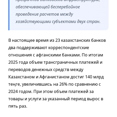
обеспечивающей бесперебойное
проведение расчетов между
хозяйствующими субъектами двух стран.
В настоящее время из 23 казахстанских банков
два поддерживают корреспондентские
отношения с афганскими банками. По итогам
2025 года объем трансграничных платежей и
переводов денежных средств между
Казахстаном и Афганистаном достиг 140 млрд
теңге, увеличившись на 26% по сравнению с
2024 годом. При этом объем платежей за
товары и услуги за указанный период вырос в
пять раз.