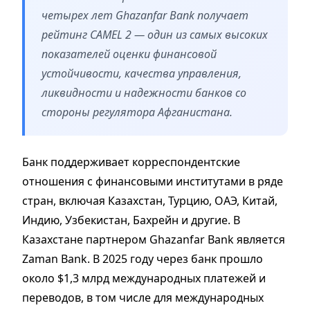
четырех лет Ghazanfar Bank получает
рейтинг CAMEL 2 — один из самых высоких
показателей оценки финансовой
устойчивости, качества управления,
ликвидности и надежности банков со
стороны регулятора Афганистана.
Банк поддерживает корреспондентские
отношения с финансовыми институтами в ряде
стран, включая Казахстан, Турцию, ОАЭ, Китай,
Индию, Узбекистан, Бахрейн и другие. В
Казахстане партнером Ghazanfar Bank является
Zaman Bank. В 2025 году через банк прошло
около $1,3 млрд международных платежей и
переводов, в том числе для международных