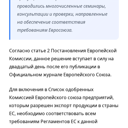
проводились многочисленные семинары,
консультации и проверки, направленные
на обеспечение соответствия
требованиям Евросоюза.
Согласно статье 2 Постановления Европейской
Комиссии, данное решение вступает в силу на
двадцатый день после его публикации в
Официальном журнале Европейского Союза.
Для включения в Список одобренных
Комиссией Европейского союза предприятий,
которым разрешен экспорт продукции в страны
ЕС, необходимо соответствовать всем
требованиям Регламентов ЕС к данной