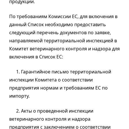
продукции.
По требованиям Комиссии ЕС, для включения в
данный Список необходимо предоставить
следующий перечень документов по заявке,
направляемой территориальной инспекцией в
Комитет ветеринарного контроля и надзора для
включения в Список ЕС:
1. Гарантийное письмо территориальной
инспекции Комитета о соответствии
предприятия нормам и требованиям ЕС по
импорту.
2. Акты о проведенной инспекции
ветеринарного контроля и надзора
предприятия с заключением о соответствии