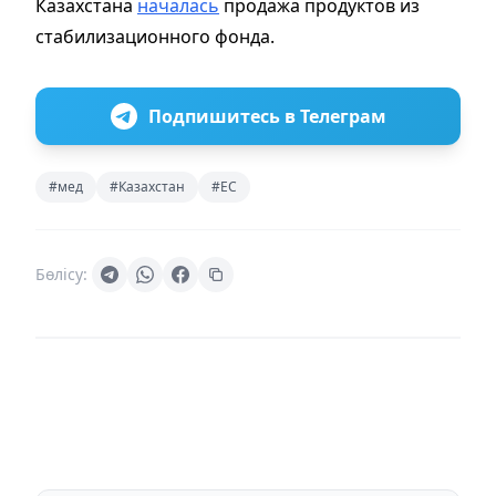
Казахстана
началась
продажа продуктов из
стабилизационного фонда.
Подпишитесь в Телеграм
#мед
#Казахстан
#ЕС
Бөлісу: