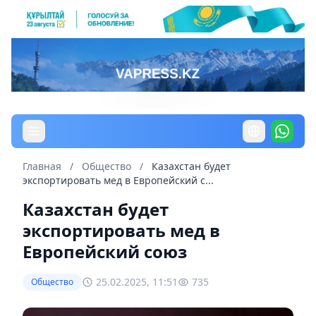
Главная
/
Общество
/
Казахстан будет
экспортировать мед в Европейский с...
Казахстан будет
экспортировать мед в
Европейский союз
25.02.2025, 11:51
735
Общество