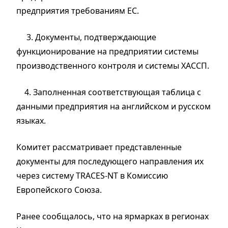
предприятия требованиям ЕС.
3. Документы, подтверждающие
функционирование на предприятии системы
производственного контроля и системы ХАССП.
4. Заполненная соответствующая таблица с
данными предприятия на английском и русском
языках.
Комитет рассматривает представленные
документы для последующего направления их
через систему TRACES-NT в Комиссию
Европейского Союза.
Ранее сообщалось, что на ярмарках в регионах