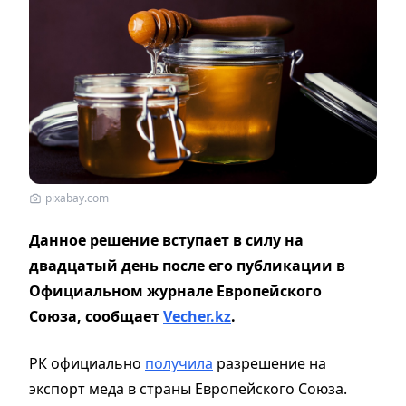
pixabay.com
Данное решение вступает в силу на
двадцатый день после его публикации в
Официальном журнале Европейского
Союза, сообщает
Vecher.kz
.
РК официально
получила
разрешение на
экспорт меда в страны Европейского Союза.