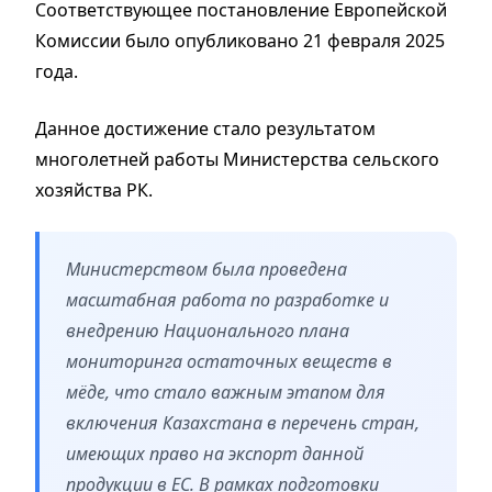
Соответствующее постановление Европейской
Комиссии было опубликовано 21 февраля 2025
года.
Данное достижение стало результатом
многолетней работы Министерства сельского
хозяйства РК.
Министерством была проведена
масштабная работа по разработке и
внедрению Национального плана
мониторинга остаточных веществ в
мёде, что стало важным этапом для
включения Казахстана в перечень стран,
имеющих право на экспорт данной
продукции в ЕС. В рамках подготовки