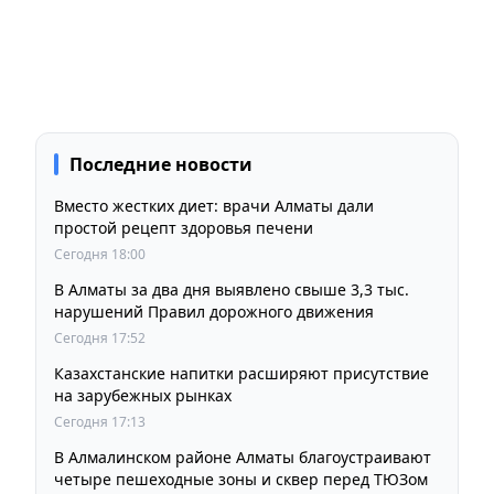
Последние новости
Вместо жестких диет: врачи Алматы дали
простой рецепт здоровья печени
Сегодня 18:00
В Алматы за два дня выявлено свыше 3,3 тыс.
нарушений Правил дорожного движения
Сегодня 17:52
Казахстанские напитки расширяют присутствие
на зарубежных рынках
Сегодня 17:13
В Алмалинском районе Алматы благоустраивают
четыре пешеходные зоны и сквер перед ТЮЗом