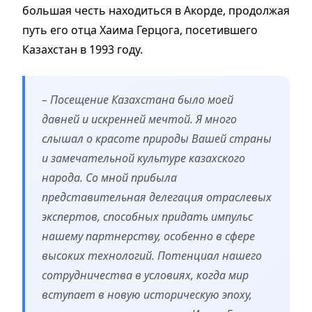
большая честь находиться в Акорде, продолжая
путь его отца Хаима Герцога, посетившего
Казахстан в 1993 году.
– Посещение Казахстана было моей
давней и искренней мечтой. Я много
слышал о красоте природы Вашей страны
и замечательной культуре казахского
народа. Со мной прибыла
представительная делегация отраслевых
экспертов, способных придать импульс
нашему партнерству, особенно в сфере
высоких технологий. Потенциал нашего
сотрудничества в условиях, когда мир
вступает в новую историческую эпоху,