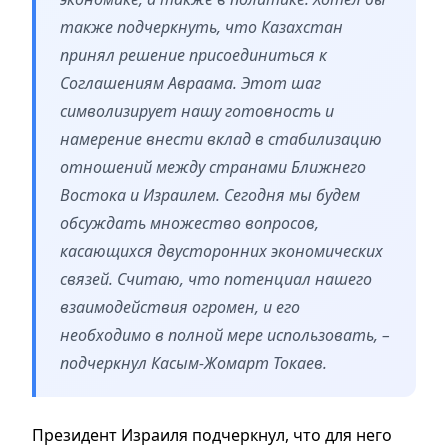
также подчеркнуть, что Казахстан
принял решение присоединиться к
Соглашениям Авраама. Этот шаг
символизирует нашу готовность и
намерение внести вклад в стабилизацию
отношений между странами Ближнего
Востока и Израилем. Сегодня мы будем
обсуждать множество вопросов,
касающихся двусторонних экономических
связей. Считаю, что потенциал нашего
взаимодействия огромен, и его
необходимо в полной мере использовать, –
подчеркнул Касым-Жомарт Токаев.
Президент Израиля подчеркнул, что для него