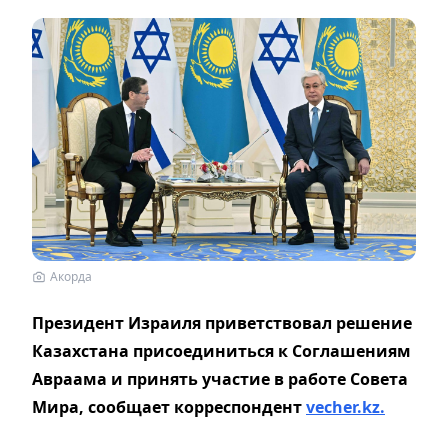
Акорда
Президент Израиля приветствовал решение
Казахстана присоединиться к Соглашениям
Авраама и принять участие в работе Совета
Мира, сообщает корреспондент
vecher.kz.