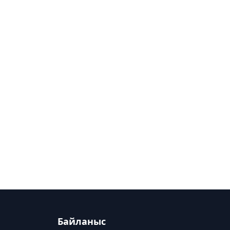
Байланыс