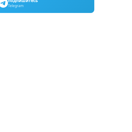
подпишитесь
Telegram