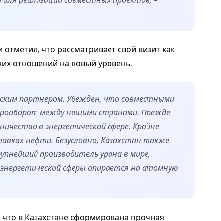
отметил, что рассматривает свой визит как
них отношений на новый уровень.
ским партнером. Убежден, что совместными
арооборот между нашими странами. Прежде
ничество в энергетической сфере. Крайне
авках нефти. Безусловно, Казахстан также
рупнейший производитель урана в мире,
 энергетической сферы опирается на атомную
, что в Казахстане сформирована прочная