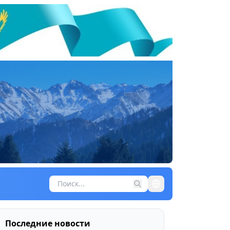
Последние новости