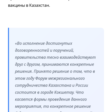
вакцины в Казахстан.
«Во исполнение достигнутых
договоренностей и поручений,
правительства тесно взаимодействуют
друг с другом, принимаются конкретные
решения. Принято решение о том, что в
этом году Форум межрегионального
сотрудничества Казахстана и России
состоится в городе Кокшетау. Что
касается формы проведения данного
мероприятия, то конкретное решение