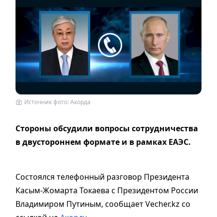
Источник фото: Акорда
Стороны обсудили вопросы сотрудничества
в двустороннем формате и в рамках ЕАЭС.
Состоялся телефонный разговор Президента
Касым-Жомарта Токаева с Президентом России
Владимиром Путиным, сообщает Vecher.kz со