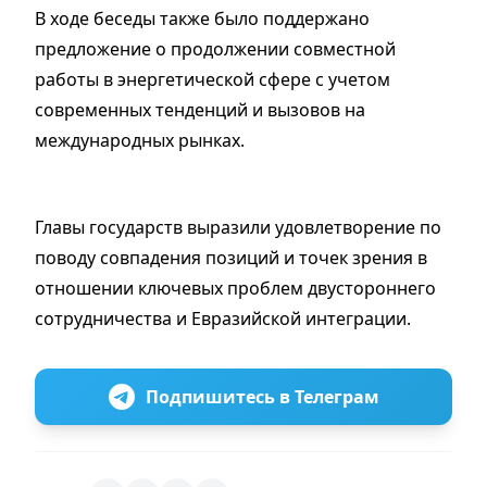
В ходе беседы также было поддержано
предложение о продолжении совместной
работы в энергетической сфере с учетом
современных тенденций и вызовов на
международных рынках.
Главы государств выразили удовлетворение по
поводу совпадения позиций и точек зрения в
отношении ключевых проблем двустороннего
сотрудничества и Евразийской интеграции.
Подпишитесь в Телеграм