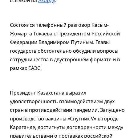
ссылкой на
Акорду
.
Состоялся телефонный разговор Касым-
Жомарта Токаева с Президентом Российской
Федерации Владимиром Путиным. Главы
государств обстоятельно обсудили вопросы
сотрудничества в двустороннем формате и в
рамках ЕАЭС.
Президент Казахстана выразил
удовлетворенность взаимодействием двух
стран в противодействии пандемии. Запущено
производство вакцины «Спутник V» в городе
Караганде, достигнуты договоренности между
правительствами о поставках российской