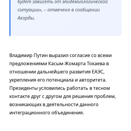
будет зависеть от эпидемиологической
ситуации», – отмечено в сообщении
Акорды.
Владимир Путин выразил согласие со всеми
предложениями Касым-Жомарта Токаева в
отношении дальнейшего развития ЕАЭС,
укрепления его потенциала и авторитета.
Президенты условились работать в тесном
контакте друг с другом для решения проблем,
возникающих в деятельности данного
интеграционного объединения.