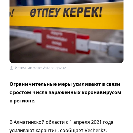
Источник фото: Astana.gov.kz
Ограничительные меры усиливают в связи
с ростом числа зараженных коронавирусом
в регионе.
В Алматинской области с 1 апреля 2021 года
усиливают карантин, сообщает Vecher.kz.