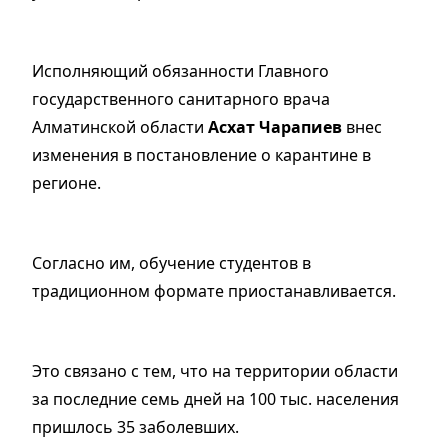
Исполняющий обязанности Главного
государственного санитарного врача
Алматинской области
Асхат Чарапиев
внес
изменения в постановление о карантине в
регионе.
Согласно им, обучение студентов в
традиционном формате приостанавливается.
Это связано с тем, что на территории области
за последние семь дней на 100 тыс. населения
пришлось 35 заболевших.