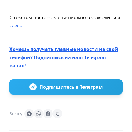
С текстом постановления можно ознакомиться
здесь
.
Хочешь получать главные новости на свой
телефон? Подпишись на наш Telegram-
канал!
Подпишитесь в Телеграм
Бөлісу: