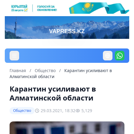
Главная
/
Общество
/
Карантин усиливают в
Алматинской области
Карантин усиливают в
Алматинской области
29.03.2021, 18:32
5,129
Общество