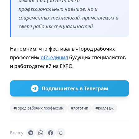
демонстрации не только
профессиональных навыков, но и
современных технологий, применяемых в
сфере рабочих специальностей.
Напомним, что фестиваль «Город рабочих
профессий»
объединил
будущих специалистов
и работодателей на EXPO.
Подпишитесь в Телеграм
#Город рабочих профессий
#логотип
#колледж
Бөлісу: