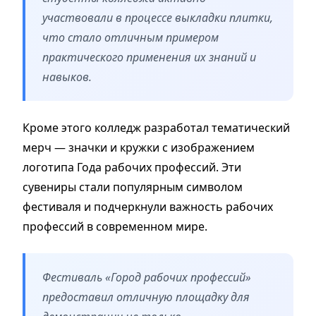
участвовали в процессе выкладки плитки,
что стало отличным примером
практического применения их знаний и
навыков.
Кроме этого колледж разработал тематический
мерч — значки и кружки с изображением
логотипа Года рабочих профессий. Эти
сувениры стали популярным символом
фестиваля и подчеркнули важность рабочих
профессий в современном мире.
Фестиваль «Город рабочих профессий»
предоставил отличную площадку для