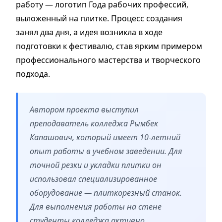
работу — логотип Года рабочих профессий,
выложенный на плитке. Процесс создания
занял два дня, а идея возникла в ходе
подготовки к фестивалю, став ярким примером
профессионального мастерства и творческого
подхода.
Автором проекта выступил
преподаватель колледжа Рымбек
Капашович, который имеет 10-летний
опыт работы в учебном заведении. Для
точной резки и укладки плитки он
использовал специализированное
оборудование — плиткорезный станок.
Для выполнения работы на стене
студенты колледжа активно