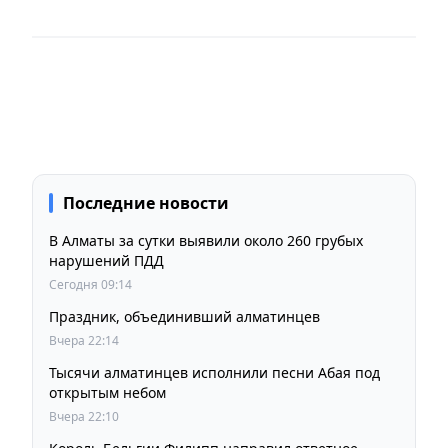
Последние новости
В Алматы за сутки выявили около 260 грубых
нарушений ПДД
Сегодня 09:14
Праздник, объединивший алматинцев
Вчера 22:14
Тысячи алматинцев исполнили песни Абая под
открытым небом
Вчера 22:10