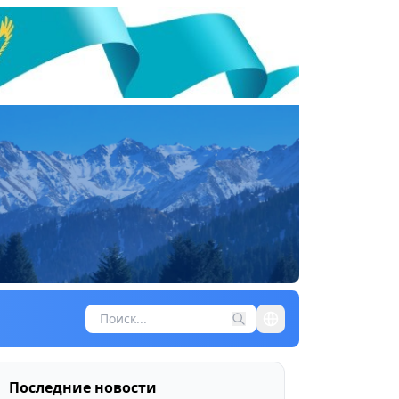
Последние новости