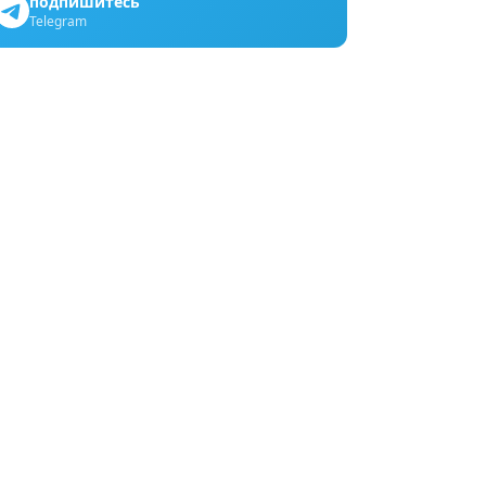
подпишитесь
Telegram