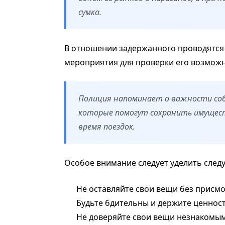
сумка.
В отношении задержанного проводятся
мероприятия для проверки его возможн
Полиция напоминает о важности соб
которые помогут сохранить имущест
время поездок.
Особое внимание следует уделить сле
Не оставляйте свои вещи без присмо
Будьте бдительны и держите ценност
Не доверяйте свои вещи незнакомы