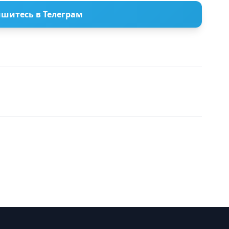
шитесь в Телеграм