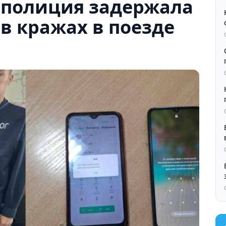
 полиция задержала
в кражах в поезде