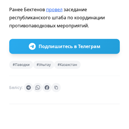
Ранее Бектенов
провел
заседание
республиканского штаба по координации
противопаводковых мероприятий.
Подпишитесь в Телеграм
#Паводки
#Улытау
#Казахстан
Бөлісу: