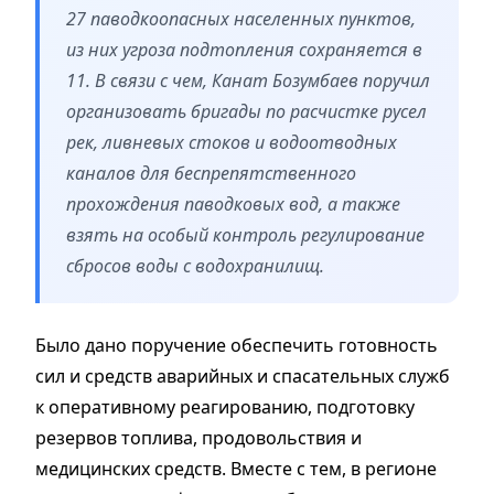
27 паводкоопасных населенных пунктов,
из них угроза подтопления сохраняется в
11. В связи с чем, Канат Бозумбаев поручил
организовать бригады по расчистке русел
рек, ливневых стоков и водоотводных
каналов для беспрепятственного
прохождения паводковых вод, а также
взять на особый контроль регулирование
сбросов воды с водохранилищ.
Было дано поручение обеспечить готовность
сил и средств аварийных и спасательных служб
к оперативному реагированию, подготовку
резервов топлива, продовольствия и
медицинских средств. Вместе с тем, в регионе