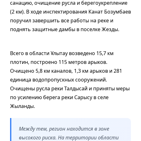
санацию, очищение русла и берегоукрепление
(2 км). В ходе инспектирования Канат Бозумбаев
поручил завершить все работы на реке и
поднять защитные дамбы в поселке Жезды.
Всего в области Ұлытау возведено 15,7 км
плотин, построено 115 метров арыков.
Очищено 5,8 км каналов, 1,3 км арыков и 281
единица водопропускных сооружений.
Очищены русла реки Талдысай и приняты меры
по усилению берега реки Сарысу в селе
Жыланды.
Между тем, регион находится в зоне
высокого риска. На территории области