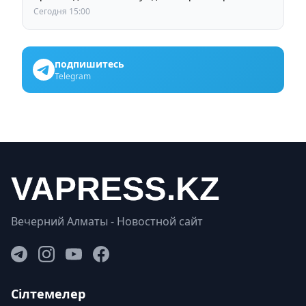
Сегодня 15:00
подпишитесь
Telegram
Вечерний Алматы - Новостной сайт
Сілтемелер