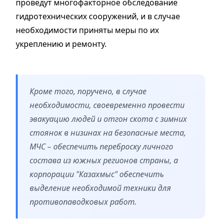
проведут многофакторное обследование
гидротехнических сооружений, и в случае
необходимости приняты меры по их
укреплению и ремонту.
Кроме того, поручено, в случае
необходимости, своевременно провести
эвакуацию людей и отгон скота с зимних
стоянок в низинах на безопасные места,
МЧС – обеспечить переброску личного
состава из южных регионов страны, а
корпорации "Казахмыс" обеспечить
выделение необходимой техники для
противопаводковых работ.