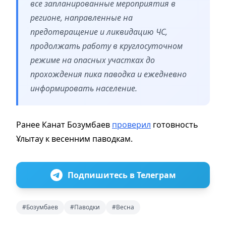
все запланированные мероприятия в
регионе, направленные на
предотвращение и ликвидацию ЧС,
продолжать работу в круглосуточном
режиме на опасных участках до
прохождения пика паводка и ежедневно
информировать население.
Ранее Канат Бозумбаев
проверил
готовность
Ұлытау к весенним паводкам.
Подпишитесь в Телеграм
#Бозумбаев
#Паводки
#Весна