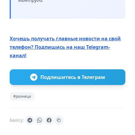
Хочешь получать главные новости на свой
телефон? Подпишись на наш Telegram-
канал!
Подпишитесь в Телеграм
#разница
Бөлісу: