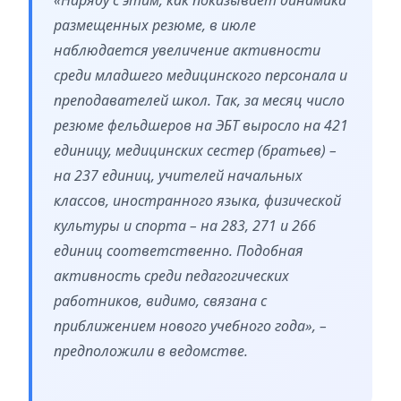
размещенных резюме, в июле
наблюдается увеличение активности
среди младшего медицинского персонала и
преподавателей школ. Так, за месяц число
резюме фельдшеров на ЭБТ выросло на 421
единицу, медицинских сестер (братьев) –
на 237 единиц, учителей начальных
классов, иностранного языка, физической
культуры и спорта – на 283, 271 и 266
единиц соответственно. Подобная
активность среди педагогических
работников, видимо, связана с
приближением нового учебного года», –
предположили в ведомстве.