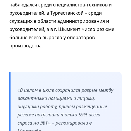
наблюдался среди специалистов-техников и
руководителей, в Туркестанской – среди
служащих в области администрирования и
руководителей, а в г. Шымкент число резюме
больше всего выросло у операторов
производства.
«В целом в июле сохранился разрыв между
вакантными позициями и лицами,
ищущими работу, причем размещенные
резюме покрывали только 59% всего
спроса на ЭБТ», – резюмировали в
Минтруда.