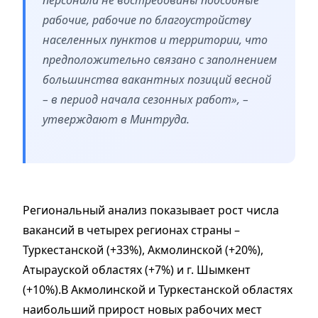
рабочие, рабочие по благоустройству
населенных пунктов и территории, что
предположительно связано с заполнением
большинства вакантных позиций весной
– в период начала сезонных работ», –
утверждают в Минтруда.
Региональный анализ показывает рост числа
вакансий в четырех регионах страны –
Туркестанской (+33%), Акмолинской (+20%),
Атырауской областях (+7%) и г. Шымкент
(+10%).В Акмолинской и Туркестанской областях
наибольший прирост новых рабочих мест