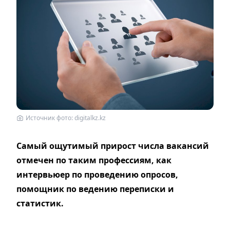
Источник фото: digitalkz.kz
Самый ощутимый прирост числа вакансий
отмечен по таким профессиям, как
интервьюер по проведению опросов,
помощник по ведению переписки и
статистик.