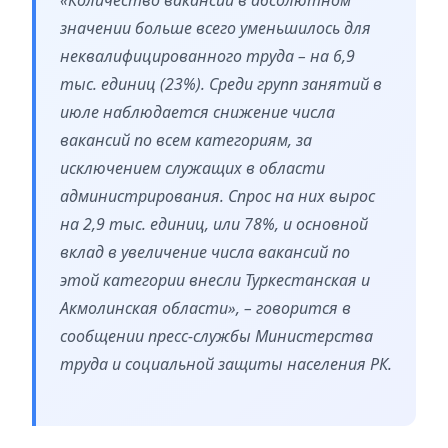
значении больше всего уменьшилось для
неквалифицированного труда – на 6,9
тыс. единиц (23%). Среди групп занятий в
июле наблюдается снижение числа
вакансий по всем категориям, за
исключением служащих в области
администрирования. Спрос на них вырос
на 2,9 тыс. единиц, или 78%, и основной
вклад в увеличение числа вакансий по
этой категории внесли Туркестанская и
Акмолинская области», – говорится в
сообщении пресс-службы Министерства
труда и социальной защиты населения РК.