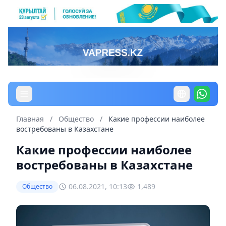
Главная
/
Общество
/
Какие профессии наиболее
востребованы в Казахстане
Какие профессии наиболее
востребованы в Казахстане
06.08.2021, 10:13
1,489
Общество