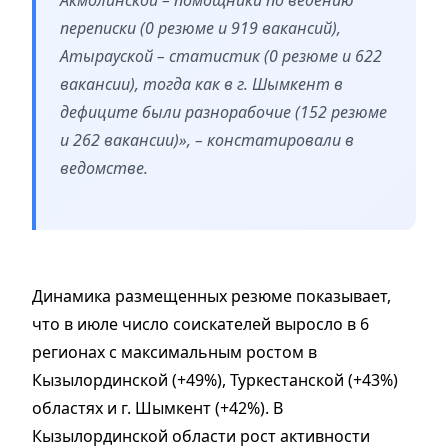
переписки (0 резюме и 919 вакансий),
Атырауской – статистик (0 резюме и 622
вакансии), тогда как в г. Шымкент в
дефиците были разнорабочие (152 резюме
и 262 вакансии)», – констатировали в
ведомстве.
Динамика размещенных резюме показывает,
что в июле число соискателей выросло в 6
регионах с максимальным ростом в
Кызылординской (+49%), Туркестанской (+43%)
областях и г. Шымкент (+42%). В
Кызылординской области рост активности