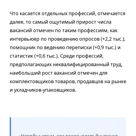
Что касается отдельных профессий, отмечается
далее, то самый ощутимый прирост числа
вакансий отмечен по таким профессиям, как
интервьюер по проведению опросов (+2,2 тыс.),
помощник по ведению переписки (+0,9 тыс.) и
статистик (+0,6 тыс.). Среди профессий,
предполагающих неквалифицированный труд,
наибольший рост вакансий отмечен для
комплектовщиков товаров, продавцов на рынке
и укладчиков-упаковщиков.
«Наряду с этим, как показывает динамика