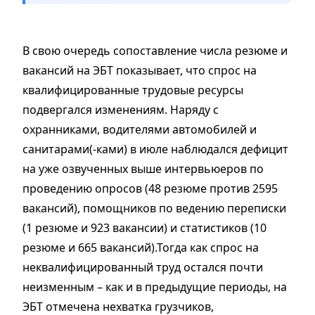
В свою очередь сопоставление числа резюме и
вакансий на ЭБТ показывает, что спрос на
квалифицированные трудовые ресурсы
подвергался изменениям. Наряду с
охранниками, водителями автомобилей и
санитарами(-ками) в июле наблюдался дефицит
на уже озвученных выше интервьюеров по
проведению опросов (48 резюме против 2595
вакансий), помощников по ведению переписки
(1 резюме и 923 вакансии) и статистиков (10
резюме и 665 вакансий).Тогда как спрос на
неквалифицированный труд остался почти
неизменным – как и в предыдущие периоды, на
ЭБТ отмечена нехватка грузчиков,