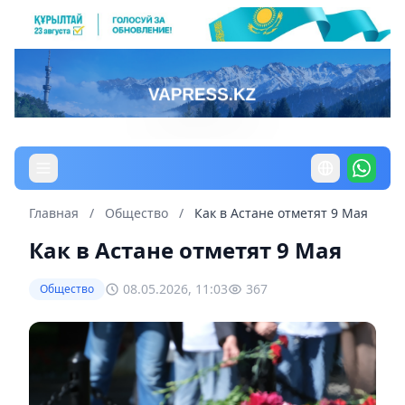
Главная
/
Общество
/
Как в Астане отметят 9 Мая
Как в Астане отметят 9 Мая
08.05.2026, 11:03
367
Общество