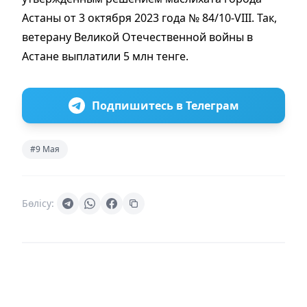
Астаны от 3 октября 2023 года № 84/10-VIII. Так,
ветерану Великой Отечественной войны в
Астане выплатили 5 млн тенге.
Подпишитесь в Телеграм
#9 Мая
Бөлісу: