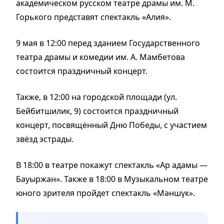
академическом русском театре драмы им. М.
Горького представят спектакль «Алия».
9 мая в 12:00 перед зданием Государственного
театра драмы и комедии им. А. Мамбетова
состоится праздничный концерт.
Также, в 12:00 на городской площади (ул.
Бейбитшилик, 9) состоится праздничный
концерт, посвящённый Дню Победы, с участием
звёзд эстрады.
В 18:00 в театре покажут спектакль «Ар адамы —
Бауыржан». Также в 18:00 в Музыкальном театре
юного зрителя пройдет спектакль «Мәншүк».