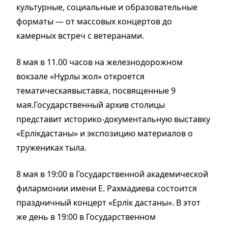
культурные, социальные и образовательные
форматы — от массовых концертов до
камерных встреч с ветеранами.
8 мая в 11.00 часов на железнодорожном
вокзале «Нұрлы жол» откроется
тематическаявыставка, посвященные 9
мая.Государственный архив столицы
представит историко-документальную выставку
«Ерлікдастаны» и экспозицию материалов о
тружениках тыла.
8 мая в 19:00 в Государственной академической
филармонии имени Е. Рахмадиева состоится
праздничный концерт «Ерлік дастаны». В этот
же день в 19:00 в Государственном