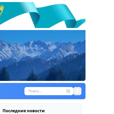
Последние новости