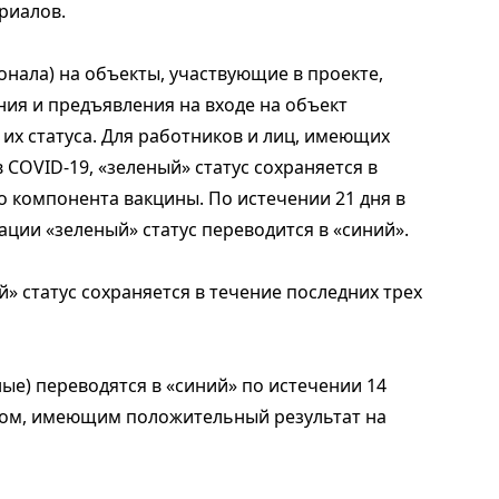
риалов.
онала) на объекты, участвующие в проекте,
ния и предъявления на входе на объект
их статуса. Для работников и лиц, имеющих
COVID-19, «зеленый» статус сохраняется в
о компонента вакцины. По истечении 21 дня в
ации «зеленый» статус переводится в «синий».
й» статус сохраняется в течение последних трех
ные) переводятся в «синий» по истечении 14
ицом, имеющим положительный результат на