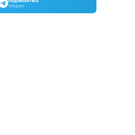
подпишитесь
Telegram