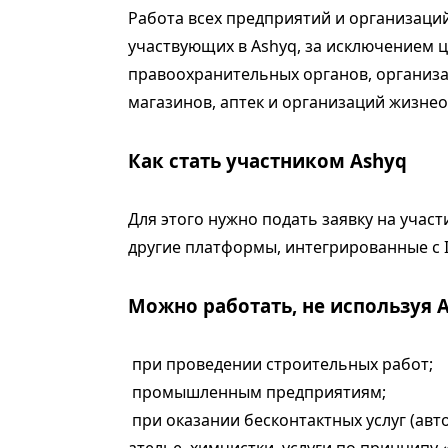
Работа всех предприятий и организаций
участвующих в Ashyq, за исключением ц
правоохранительных органов, организ
магазинов, аптек и организаций жизнео
Как стать участником Ashyq
Для этого нужно подать заявку на участи
другие платформы, интегрированные с In
Можно работать, не используя A
при проведении строительных работ;
промышленным предприятиям;
при оказании бесконтактных услуг (авт