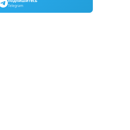
подпишитесь
Telegram