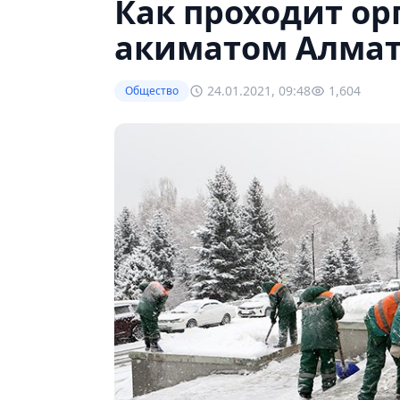
Как проходит о
акиматом Алмат
24.01.2021, 09:48
1,604
Общество