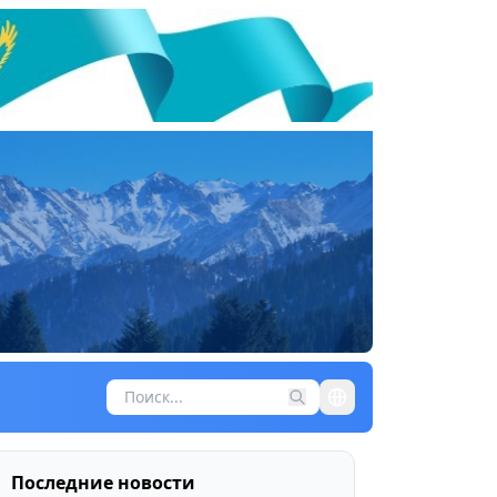
Последние новости