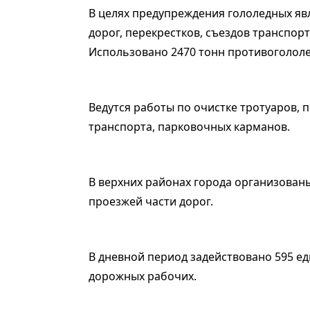
В целях предупреждения гололедных яв
дорог, перекрестков, съездов транспорт
Использовано 2470 тонн противоголол
Ведутся работы по очистке тротуаров,
транспорта, парковочных карманов.
В верхних районах города организован
проезжей части дорог.
В дневной период задействовано 595 ед
дорожных рабочих.