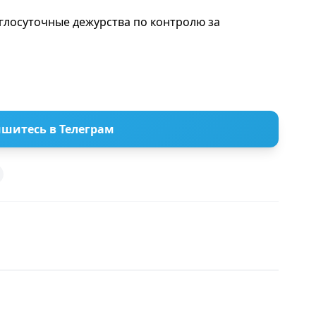
глосуточные дежурства по контролю за
шитесь в Телеграм