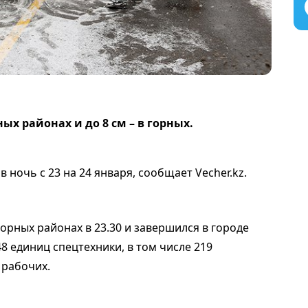
ных районах и до 8 см – в горных.
 ночь с 23 на 24 января, сообщает Vecher.kz.
горных районах в 23.30 и завершился в городе
8 единиц спецтехники, в том числе 219
 рабочих.