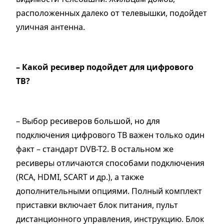
расположенных далеко от телевышки, подойдет
уличная антенна.
– Какой ресивер подойдет для цифрового
ТВ?
– Выбор ресиверов большой, но для
подключения цифрового ТВ важен только один
факт – стандарт DVB-T2. В остальном же
ресиверы отличаются способами подключения
(RCA, HDMI, SCART и др.), а также
дополнительными опциями. Полный комплект
приставки включает блок питания, пульт
дистанционного управления, инструкцию. Блок