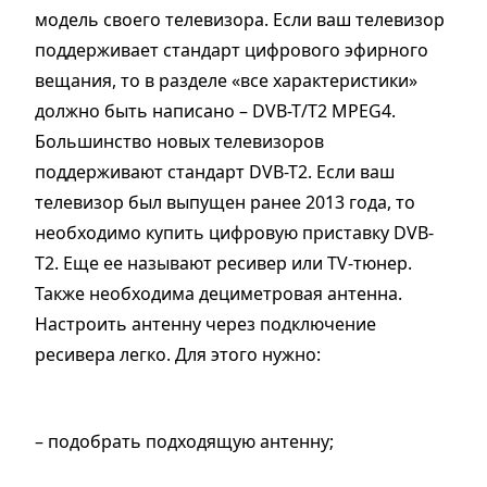
модель своего телевизора. Если ваш телевизор
поддерживает стандарт цифрового эфирного
вещания, то в разделе «все характеристики»
должно быть написано – DVB-T/T2 MPEG4.
Большинство новых телевизоров
поддерживают стандарт DVB-T2. Если ваш
телевизор был выпущен ранее 2013 года, то
необходимо купить цифровую приставку DVB-
T2. Еще ее называют ресивер или TV-тюнер.
Также необходима дециметровая антенна.
Настроить антенну через подключение
ресивера легко. Для этого нужно:
– подобрать подходящую антенну;