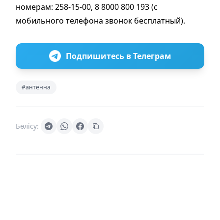
номерам: 258-15-00, 8 8000 800 193 (с
мобильного телефона звонок бесплатный).
Подпишитесь в Телеграм
#антенна
Бөлісу: