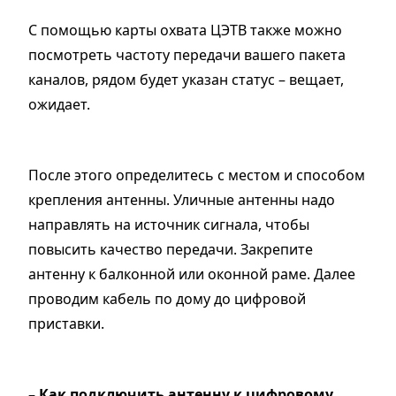
С помощью карты охвата ЦЭТВ также можно
посмотреть частоту передачи вашего пакета
каналов, рядом будет указан статус – вещает,
ожидает.
После этого определитесь с местом и способом
крепления антенны. Уличные антенны надо
направлять на источник сигнала, чтобы
повысить качество передачи. Закрепите
антенну к балконной или оконной раме. Далее
проводим кабель по дому до цифровой
приставки.
– Как подключить антенну к цифровому