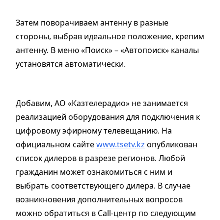
Затем поворачиваем антенну в разные
стороны, выбрав идеальное положение, крепим
антенну. В меню «Поиск» – «Автопоиск» каналы
установятся автоматически.
Добавим, АО «Казтелерадио» не занимается
реализацией оборудования для подключения к
цифровому эфирному телевещанию. На
официальном сайте
www.tsetv.kz
опубликован
список дилеров в разрезе регионов. Любой
гражданин может ознакомиться с ним и
выбрать соответствующего дилера. В случае
возникновения дополнительных вопросов
можно обратиться в Call-центр по следующим