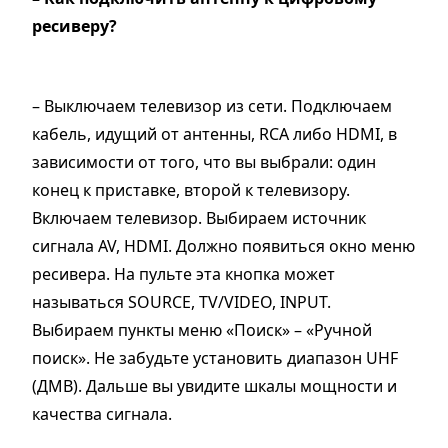
ресиверу?
– Выключаем телевизор из сети. Подключаем
кабель, идущий от антенны, RCA либо HDMI, в
зависимости от того, что вы выбрали: один
конец к приставке, второй к телевизору.
Включаем телевизор. Выбираем источник
сигнала AV, HDMI. Должно появиться окно меню
ресивера. На пульте эта кнопка может
называться SOURCE, TV/VIDEO, INPUT.
Выбираем пункты меню «Поиск» – «Ручной
поиск». Не забудьте установить диапазон UHF
(ДМВ). Дальше вы увидите шкалы мощности и
качества сигнала.