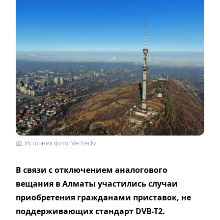
Источник фото: Vecher.kz
В связи с отключением аналогового
вещания в Алматы участились случаи
приобретения гражданами приставок, не
поддерживающих стандарт DVB-T2.