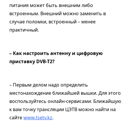
питания может быть внешним либо
встроенным. Внешний можно заменить в
случае поломки, встроенный – менее
практичный.
– Как настроить антенну и цифровую
приставку DVB-T2?
– Первым делом надо определить
местонахождение ближайшей вышки. Для этого
воспользуйтесь онлайн-сервисами. Ближайшую
к вам точку трансляции ЦЭТВ можно найти на
сайте
www.tsetv.kz
.