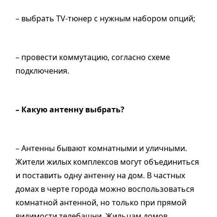
– выбрать TV-тюнер с нужным набором опций;
– провести коммутацию, согласно схеме
подключения.
– Какую антенну выбрать?
– Антенны бывают комнатными и уличными.
Жители жилых комплексов могут объединиться
и поставить одну антенну на дом. В частных
домах в черте города можно воспользоваться
комнатной антенной, но только при прямой
видимости телебашни. Жильцам домов,