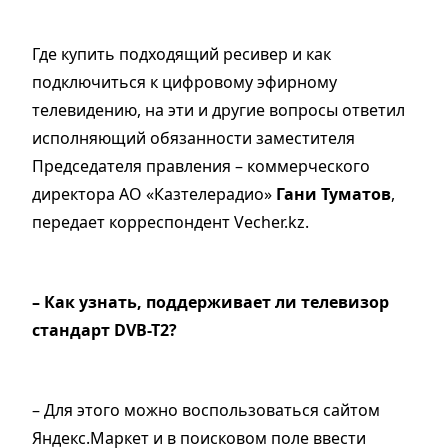
Где купить подходящий ресивер и как
подключиться к цифровому эфирному
телевидению, на эти и другие вопросы ответил
исполняющий обязанности заместителя
Председателя правления – коммерческого
директора АО «Казтелерадио»
Гани Туматов
,
передает корреспондент Vecher.kz.
– Как узнать, поддерживает ли телевизор
стандарт DVB-T2?
– Для этого можно воспользоваться сайтом
Яндекс.Маркет и в поисковом поле ввести