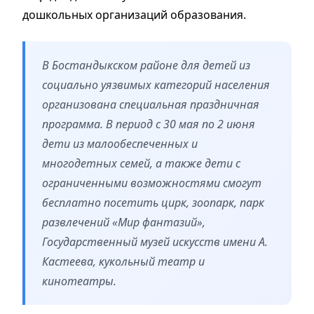
дошкольных организаций образования.
В Бостандыкском районе для детей из
социально уязвимых категорий населения
организована специальная праздничная
программа. В период с 30 мая по 2 июня
дети из малообеспеченных и
многодетных семей, а также дети с
ограниченными возможностями смогут
бесплатно посетить цирк, зоопарк, парк
развлечений «Мир фантазий»,
Государственный музей искусств имени А.
Кастеева, кукольный театр и
кинотеатры.