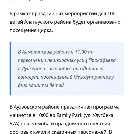
В рамках праздничных мероприятий для 100
детей Алатауского района будет организовано
посещение цирка.
В Алмалинском районе в 11:00 на
пересечении пешеходных улиц Прокофьева
и Дуйсенова состоится праздничный
концерт, посвящённый Международному
дню защиты детей.
В Ауэзовском районе праздничная программа
начнётся в 10:00 во Family Park (ул. Улугбека,
57А) с флешмоба и праздничного шествия
ростовых кукол и сказочных персонажей. В