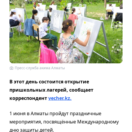
Пресс-служба акима Алматы
В этот день состоится открытие
пришкольных лагерей, сообщает
корреспондент
vecher.kz.
1 июня в Алматы пройдут праздничные
мероприятия, посвящённые Международному
дню защиты детей.