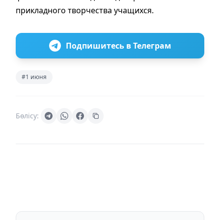
прикладного творчества учащихся.
Подпишитесь в Телеграм
#1 июня
Бөлісу: