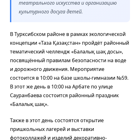
театрального искусства и организацию
культурного досуга детей.
В Турксибском районе в рамках экологической
концепции «Таза Қазақстан» пройдёт районный
тематический челлендж «Балалық шақ досы»,
посвящённый правилам безопасности на воде
и дорожного движения. Мероприятие
состоится в 10:00 на базе школы-гимназии №59.
В этот же день в 10:00 на Арбате по улице
Сауранбаева состоится районный праздник
«Балалық шақ».
Также в этот день состоятся открытие
пришкольных лагерей и выставки
фотоколлажей и изделий декоративно-