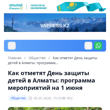
Главная
/
Общество
/
Как отметят День защиты
детей в Алматы: программа...
Как отметят День защиты
детей в Алматы: программа
мероприятий на 1 июня
30.05.2026, 15:35
902
Общество