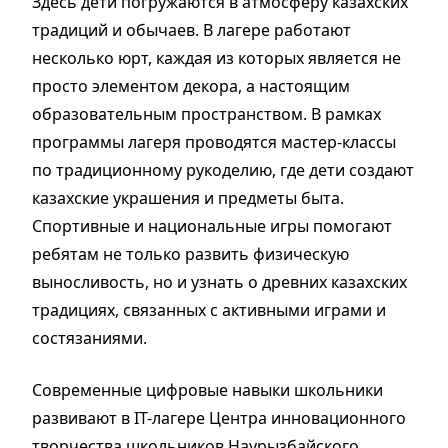
Здесь дети погружаются в атмосферу казахских
традиций и обычаев. В лагере работают
несколько юрт, каждая из которых является не
просто элементом декора, а настоящим
образовательным пространством. В рамках
программы лагеря проводятся мастер-классы
по традиционному рукоделию, где дети создают
казахские украшения и предметы быта.
Спортивные и национальные игры помогают
ребятам не только развить физическую
выносливость, но и узнать о древних казахских
традициях, связанных с активными играми и
состязаниями.
Современные цифровые навыки школьники
развивают в IT-лагере Центра инновационного
творчества школьников Наурызбайского