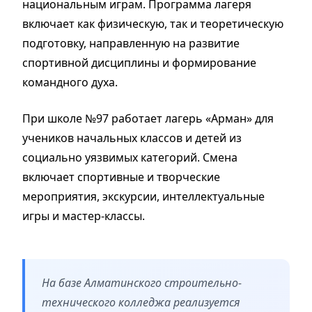
национальным играм. Программа лагеря
включает как физическую, так и теоретическую
подготовку, направленную на развитие
спортивной дисциплины и формирование
командного духа.
При школе №97 работает лагерь «Арман» для
учеников начальных классов и детей из
социально уязвимых категорий. Смена
включает спортивные и творческие
мероприятия, экскурсии, интеллектуальные
игры и мастер-классы.
На базе Алматинского строительно-
технического колледжа реализуется