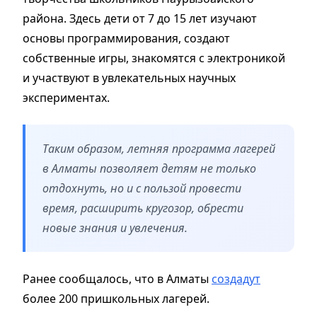
района. Здесь дети от 7 до 15 лет изучают
основы программирования, создают
собственные игры, знакомятся с электроникой
и участвуют в увлекательных научных
экспериментах.
Таким образом, летняя программа лагерей
в Алматы позволяет детям не только
отдохнуть, но и с пользой провести
время, расширить кругозор, обрести
новые знания и увлечения.
Ранее сообщалось, что в Алматы
создадут
более 200 пришкольных лагерей.