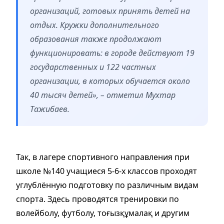
организаций, готовых принять детей на
отдых. Кружки дополнительного
образования также продолжают
функционировать: в городе действуют 19
государственных и 122 частных
организации, в которых обучается около
40 тысяч детей», – отметил Мухтар
Тажибаев.
Так, в лагере спортивного направления при
школе №140 учащиеся 5-6-х классов проходят
углублённую подготовку по различным видам
спорта. Здесь проводятся тренировки по
волейболу, футболу, тоғызқұмалақ и другим