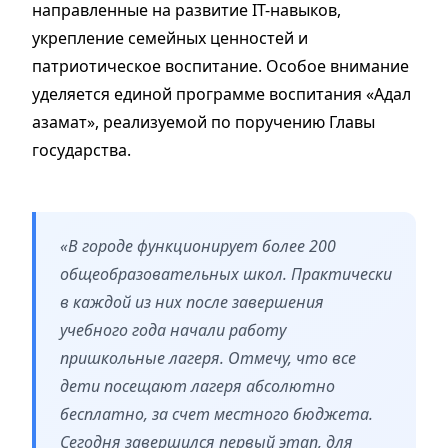
направленные на развитие IT-навыков,
укрепление семейных ценностей и
патриотическое воспитание. Особое внимание
уделяется единой программе воспитания «Адал
азамат», реализуемой по поручению Главы
государства.
«В городе функционирует более 200
общеобразовательных школ. Практически
в каждой из них после завершения
учебного года начали работу
пришкольные лагеря. Отмечу, что все
дети посещают лагеря абсолютно
бесплатно, за счет местного бюджета.
Сегодня завершился первый этап, для