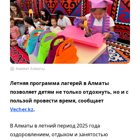
Акимат Алматы
Летняя программа лагерей в Алматы
позволяет детям не только отдохнуть, но и с
пользой провести время, сообщает
Vecher.kz
.
В Алматы в летний период 2025 года
оздоровлением, отдыхом и занятостью