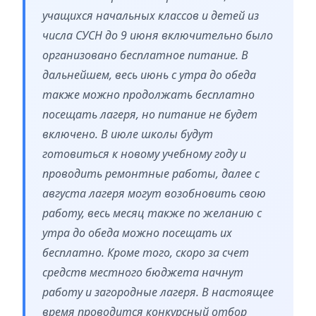
учащихся начальных классов и детей из
числа СУСН до 9 июня включительно было
организовано бесплатное питание. В
дальнейшем, весь июнь с утра до обеда
также можно продолжать бесплатно
посещать лагеря, но питание не будет
включено. В июле школы будут
готовиться к новому учебному году и
проводить ремонтные работы, далее с
августа лагеря могут возобновить свою
работу, весь месяц также по желанию с
утра до обеда можно посещать их
бесплатно. Кроме того, скоро за счет
средств местного бюджета начнут
работу и загородные лагеря. В настоящее
время проводится конкурсный отбор