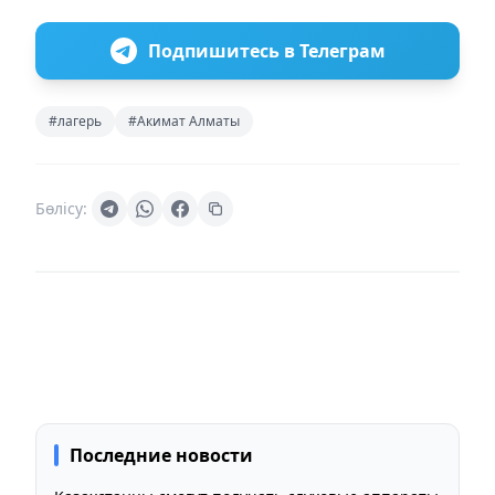
Подпишитесь в Телеграм
#лагерь
#Акимат Алматы
Бөлісу:
Последние новости