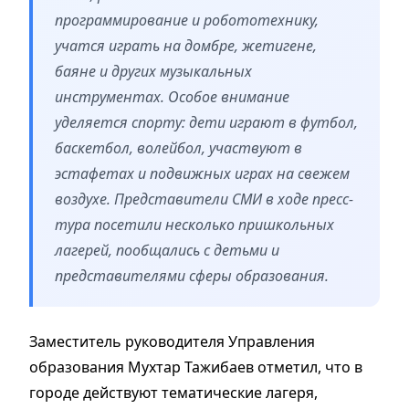
программирование и робототехнику,
учатся играть на домбре, жетигене,
баяне и других музыкальных
инструментах. Особое внимание
уделяется спорту: дети играют в футбол,
баскетбол, волейбол, участвуют в
эстафетах и подвижных играх на свежем
воздухе. Представители СМИ в ходе пресс-
тура посетили несколько пришкольных
лагерей, пообщались с детьми и
представителями сферы образования.
Заместитель руководителя Управления
образования Мухтар Тажибаев отметил, что в
городе действуют тематические лагеря,