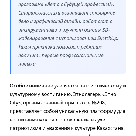
программа «Лето с будущей профессией».
Старшеклассники осваивают столярное
дело и графический дизайн, работают с
инструментами и изучают основы 3D-
моделирования с использованием SketchUp.
Такая практика помогает ребятам
получить первые профессиональные
навыки.
Особое внимание уделяется патриотическому и
культурному воспитанию. Этнолагерь «Этно
City», организованный при школе №208,
представляет собой уникальную платформу для
воспитания молодого поколения в духе
патриотизма и уважения к культуре Казахстана.