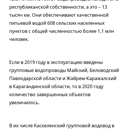
республиканской собственности, а это – 13
тысяч км. Они обеспечивают качественной
питьевой водой 608 сельских населенных
пунктов с общей численностью более 1,1 млн
человек.
Если в 2019 году в эксплуатацию введены
групповые водопроводы Майский, Беловодский
Павлодарской области и Жайрем-Каражалский
в Карагандинской области, то в 2020 году
количество завершенных объектов
увеличилось.
В их числе Каскеленский групповой водовод в