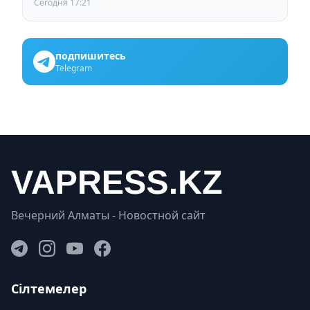
Сегодня 17:21
подпишитесь
Telegram
Вечерний Алматы - Новостной сайт
Сілтемелер