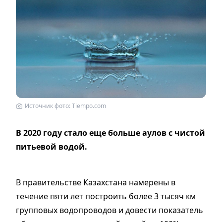
Источник фото: Tiempo.com
В 2020 году стало еще больше аулов с чистой
питьевой водой.
В правительстве Казахстана намерены в
течение пяти лет построить более 3 тысяч км
групповых водопроводов и довести показатель