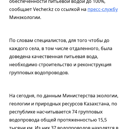
обеспеченности питьевой водой до 100%,
сообщает Vecher.kz со ссылкой на
пресс-службу
Минэкологии.
По словам специалистов, для того чтобы до
каждого села, в том числе отдаленного, была
доведена качественная питьевая вода,
необходимо строительство и реконструкция
групповых водопроводов.
На сегодня, по данным Министерства экологии,
геологии и природных ресурсов Казахстана, по
республике насчитывается 74 групповых
водопровода общей протяженностью 15,5
тысячи км. Из них 37 водопроводов находятся в