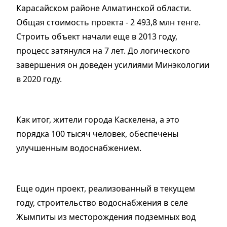
Карасайском районе Алматинской области.
Общая стоимость проекта - 2 493,8 млн тенге.
Строить объект начали еще в 2013 году,
процесс затянулся на 7 лет. До логического
завершения он доведен усилиями Минэкологии
в 2020 году.
Как итог, жители города Каскелена, а это
порядка 100 тысяч человек, обеспечены
улучшенным водоснабжением.
Еще один проект, реализованный в текущем
году, строительство водоснабжения в селе
Жымпиты из месторождения подземных вод