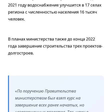
2021 году водоснабжение улучшится в 17 селах
региона с численностью населения 16 тысяч
человек.
В планах министерства также до конца 2022
года завершение строительства трех проектов-
долгостроев.
«По поручению Правительства
министерством был взят курс на
завершение всех ранее начатых, но