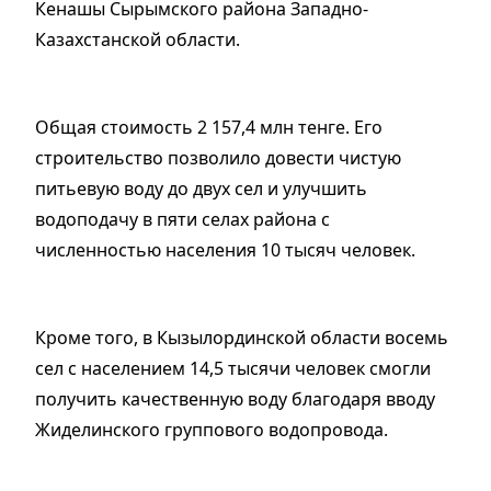
Кенашы Сырымского района Западно-
Казахстанской области.
Общая стоимость 2 157,4 млн тенге. Его
строительство позволило довести чистую
питьевую воду до двух сел и улучшить
водоподачу в пяти селах района с
численностью населения 10 тысяч человек.
Кроме того, в Кызылординской области восемь
сел с населением 14,5 тысячи человек смогли
получить качественную воду благодаря вводу
Жиделинского группового водопровода.