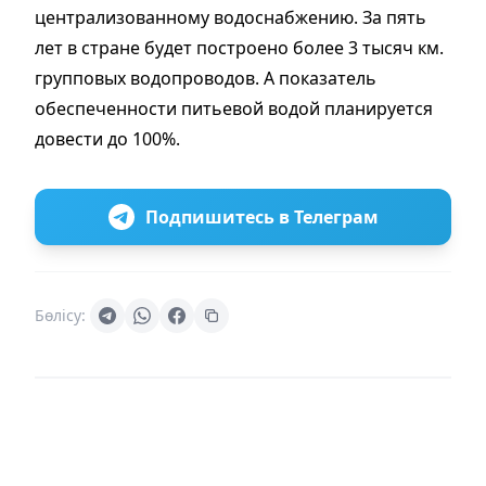
централизованному водоснабжению. За пять
лет в стране будет построено более 3 тысяч км.
групповых водопроводов. А показатель
обеспеченности питьевой водой планируется
довести до 100%.
Подпишитесь в Телеграм
Бөлісу: