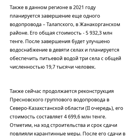
Также в данном регионе в 2021 году
планируется завершение еще одного
водопровода – Талапского, в Жанакорганском
районе. Его общая стоимость - 5 932,3 млн
тенге. После завершения будет улучшено
водоснабжение в девяти селах и планируется
обеспечить питьевой водой три села с общей
численностью 19,7 тысячи человек.
Также сейчас продолжается реконструкция
Пресновского группового водопровода в
Северо-Казахстанской области (II очередь), его
стоимость составляет 4 699,6 млн тенге.
Отметим, на ход строительства и срок сдачи
повлияли карантинные меры. После его сдачи в