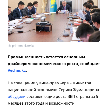
primeminister.kz
Промышленность остается основным
драйвером экономического роста, сообщает
Vecher.kz
.
На совещании у вице-премьера – министра
национальной экономики Серика Жумангарина
обсудили
составляющие роста ВВП страны за 5
месяцев этого года и возможности