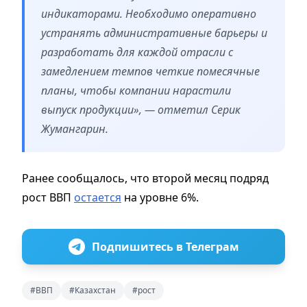
индикаторами. Необходимо оперативно
устранять административные барьеры и
разработать для каждой отрасли с
замедлением темпов четкие помесячные
планы, чтобы компании нарастили
выпуск продукции», — отметил Серик
Жумангарин.
Ранее сообщалось, что второй месяц подряд
рост ВВП
остается
на уровне 6%.
Подпишитесь в Телеграм
#ВВП
#Казахстан
#рост