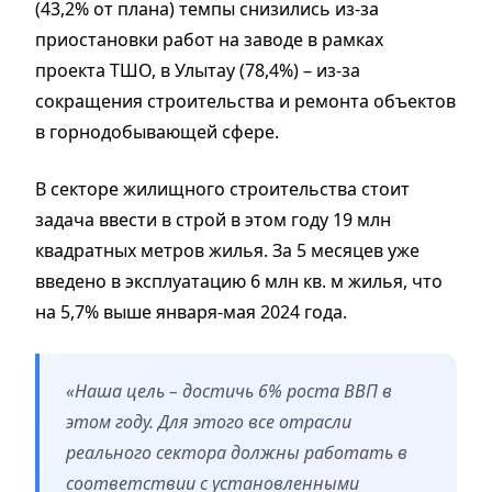
(43,2% от плана) темпы снизились из-за
приостановки работ на заводе в рамках
проекта ТШО, в Улытау (78,4%) – из-за
сокращения строительства и ремонта объектов
в горнодобывающей сфере.
В секторе жилищного строительства стоит
задача ввести в строй в этом году 19 млн
квадратных метров жилья. За 5 месяцев уже
введено в эксплуатацию 6 млн кв. м жилья, что
на 5,7% выше января-мая 2024 года.
«Наша цель – достичь 6% роста ВВП в
этом году. Для этого все отрасли
реального сектора должны работать в
соответствии с установленными