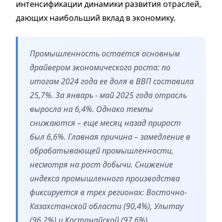
интенсификации динамики развития отраслей,
дающих наибольший вклад в экономику.
Промышленность остается основным
драйвером экономического роста: по
итогам 2024 года ее доля в ВВП составила
25,7%. За январь - май 2025 года отрасль
выросла на 6,4%. Однако темпы
снижаются – еще месяц назад прирост
был 6,6%. Главная причина – замедление в
обрабатывающей промышленности,
несмотря на рост добычи. Снижение
индекса промышленного производства
фиксируется в трех регионах: Восточно-
Казахстанской области (90,4%), Улытау
(96,2%) и Костанайской (97,6%).