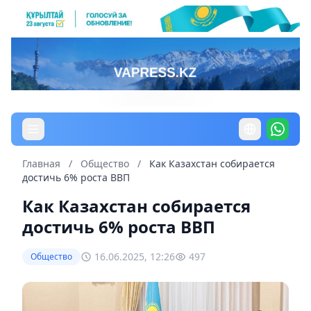
Главная
/
Общество
/
Как Казахстан собирается
достичь 6% роста ВВП
Как Казахстан собирается
достичь 6% роста ВВП
16.06.2025, 12:26
497
Общество