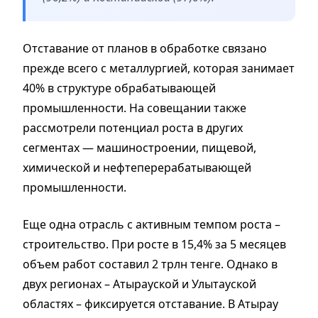
Отставание от планов в обработке связано
прежде всего с металлургией, которая занимает
40% в структуре обрабатывающей
промышленности. На совещании также
рассмотрели потенциал роста в других
сегментах — машиностроении, пищевой,
химической и нефтеперерабатывающей
промышленности.
Еще одна отрасль с активным темпом роста –
строительство. При росте в 15,4% за 5 месяцев
объем работ составил 2 трлн тенге. Однако в
двух регионах – Атырауской и Улытауской
областях – фиксируется отставание. В Атырау