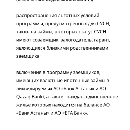
распространения льготных условий
программы, предусмотренных для СУСН,
также на займы, в которых статус СУСН
имеют созаемщик, залогодатель, гарант,
являющиеся близкими родственниками
заемщика;
включения в программу заемщиков,
имеющих валютные ипотечные займы в
ликвидируемых АО «Банк Астаны» и АО
Qazaq Banki, а также граждан, единственное
жилье которых находится на балансе АО
«Банк Астаны» и АО «БТА Банк».