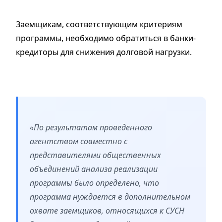
Заемщикам, соответствующим критериям
программы, необходимо обратиться в банки-
кредиторы для снижения долговой нагрузки.
«По результатам проведенного
агентством совместно с
представителями общественных
объединений анализа реализации
программы было определено, что
программа нуждается в дополнительном
охвате заемщиков, относящихся к СУСН