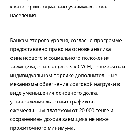
к категории социально уязвимых слоев
населения.
Банкам второго уровня, согласно программе,
предоставлено право на основе анализа
финансового и социального положения
заемщика, относящегося к СУСН, применять в
индивидуальном порядке дополнительные
механизмы облегчения долговой нагрузки в
виде уменьшения основного долга,
установления льготных графиков с
ежемесячным платежом от 20 000 тенге и
сохранением дохода заемщика не ниже
прожиточного минимума.