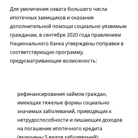
Для увеличения охвата большего числа
ипотечных заемщиков и оказания
дополнительной помощи социально уязвимым
гражданам, в сентябре 2020 года правлением
Национального банка утверждены поправки в
соответствующую программу,
предусматривающие возможность:
рефинансирования займов граждан,
имеющих тяжелые формы социально
значимых заболеваний, приводящих к
нетрудоспособности и лишающих доходов
на погашение ипотечного кредита
(включены 5 видов заболеваний);