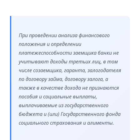
При проведении анализа финансового
положения и определении
платежеспособности заемщика банки не
учитывают доходы третьих лиц, в том
числе созаемщика, гаранта, залогодателя
по договору займа, договору залога, а
также в качестве дохода не признаются
пособия и социальные выплаты,
выплачиваемые из государственного
бюджета и (или) Государственного фонда
социального страхования и алименты.