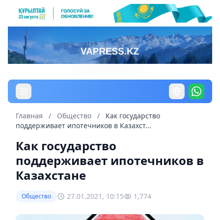
Главная
/
Общество
/
Как государство
поддерживает ипотечников в Казахст...
Как государство
поддерживает ипотечников в
Казахстане
27.01.2021, 10:15
1,774
Общество