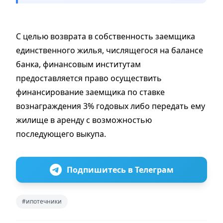
С целью возврата в собственность заемщика
единственного жилья, числящегося на балансе
банка, финансовым институтам
предоставляется право осуществить
финансирование заемщика по ставке
вознаграждения 3% годовых либо передать ему
жилище в аренду с возможностью
последующего выкупа.
Подпишитесь в Телеграм
#ипотечники