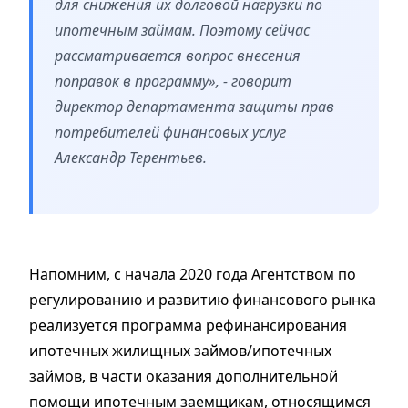
для снижения их долговой нагрузки по
ипотечным займам. Поэтому сейчас
рассматривается вопрос внесения
поправок в программу», - говорит
директор департамента защиты прав
потребителей финансовых услуг
Александр Терентьев.
Напомним, с начала 2020 года Агентством по
регулированию и развитию финансового рынка
реализуется программа рефинансирования
ипотечных жилищных займов/ипотечных
займов, в части оказания дополнительной
помощи ипотечным заемщикам, относящимся