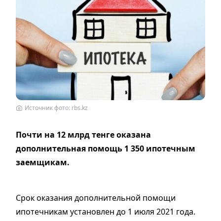
Источник фото: rbs.kz
Почти на 12 млрд тенге оказана
дополнительная помощь 1 350 ипотечным
заемщикам.
Срок оказания дополнительной помощи
ипотечникам установлен до 1 июля 2021 года.