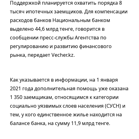
Поддержкой планируется охватить порядка 8
тысяч ипотечных заемщиков. Для компенсации
расходов банков Национальным банком
выделено 44,6 млрд тенге, говорится в
сообщении пресс-службы Агентства по
регулированию и развитию финансового
рынка, передает Vecher.kz.
Как указывается в информации, на 1 января
2021 года дополнительная помощь уже оказана
1 350 заемщикам, относящимся к категории
социально уязвимых слоев населения (СУСН) и
тем, у кого единственное жилье находится на
балансе банка, на сумму 11,9 млрд тенге.