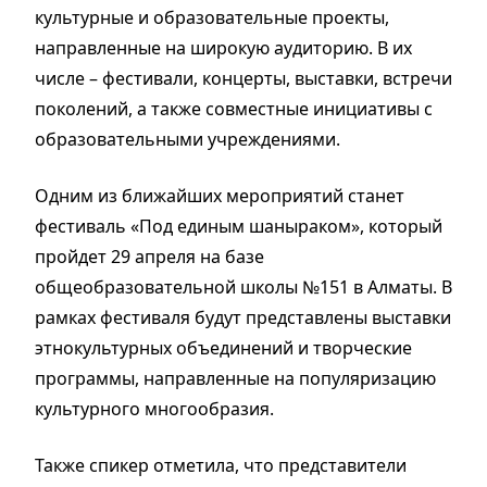
культурные и образовательные проекты,
направленные на широкую аудиторию. В их
числе – фестивали, концерты, выставки, встречи
поколений, а также совместные инициативы с
образовательными учреждениями.
Одним из ближайших мероприятий станет
фестиваль «Под единым шаныраком», который
пройдет 29 апреля на базе
общеобразовательной школы №151 в Алматы. В
рамках фестиваля будут представлены выставки
этнокультурных объединений и творческие
программы, направленные на популяризацию
культурного многообразия.
Также спикер отметила, что представители