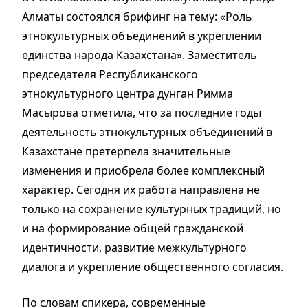
Алматы состоялся брифинг на тему: «Роль
этнокультурных объединений в укреплении
единства народа Казахстана». Заместитель
председателя Республиканского
этнокультурного центра дунган Римма
Масырова отметила, что за последние годы
деятельность этнокультурных объединений в
Казахстане претерпела значительные
изменения и приобрела более комплексный
характер. Сегодня их работа направлена не
только на сохранение культурных традиций, но
и на формирование общей гражданской
идентичности, развитие межкультурного
диалога и укрепление общественного согласия.
По словам спикера, современные