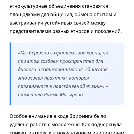
этнокультурные объединения становятся
площадками для общения, обмена опытом и
выстраивания устойчивых связей между
представителями разных этносов и поколений.
«Мы бережно сохраняем свои корни, но
при этом создаем пространство для
диалога и взаимопонимания. Единство –
это живая практика, которая
проявляется в повседневной жизни», –
отметила Римма Масырова.
Особое внимание в ходе брифинга было
уделено работе с молодежью. Как подчеркнула
спикер, интерес к этнокультурным инициативам