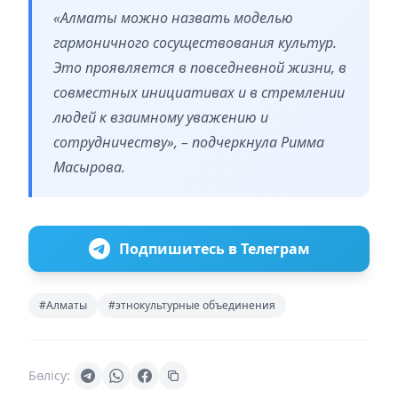
«Алматы можно назвать моделью
гармоничного сосуществования культур.
Это проявляется в повседневной жизни, в
совместных инициативах и в стремлении
людей к взаимному уважению и
сотрудничеству», – подчеркнула Римма
Масырова.
Подпишитесь в Телеграм
#Алматы
#этнокультурные объединения
Бөлісу: