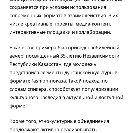
сохраняется при условии использования
современных форматов взаимодействия. В их
числе креативные проекты, медиа-контент,
интерактивные площадки и коллаборации.
В качестве примера был приведен юбилейный
вечер, посвященный 35-летию Независимости
Республики Казахстан, где молодежь
представила элементы дунганской культуры в
формате fashion-показа. Такой подход, по
словам спикера, способствует популяризации
культурного наследия в актуальной и доступной
форме.
Кроме того, этнокультурные объединения
продолжают активно реализовывать