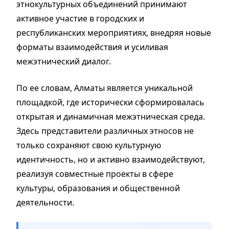
этнокультурных объединений принимают
активное участие в городских и
республиканских мероприятиях, внедряя новые
форматы взаимодействия и усиливая
межэтнический диалог.
По ее словам, Алматы является уникальной
площадкой, где исторически сформировалась
открытая и динамичная межэтническая среда.
Здесь представители различных этносов не
только сохраняют свою культурную
идентичность, но и активно взаимодействуют,
реализуя совместные проекты в сфере
культуры, образования и общественной
деятельности.