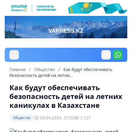
Главная
/
Общество
/
Как будут обеспечивать
безопасность детей на летни...
Как будут обеспечивать
безопасность детей на летних
каникулах в Казахстане
03.04.2024, 07:05
1,121
Общество