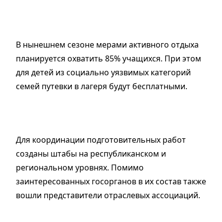
В нынешнем сезоне мерами активного отдыха
планируется охватить 85% учащихся. При этом
для детей из социально уязвимых категорий
семей путевки в лагеря будут бесплатными.
Для координации подготовительных работ
созданы штабы на республиканском и
региональном уровнях. Помимо
заинтересованных госорганов в их состав также
вошли представители отраслевых ассоциаций.