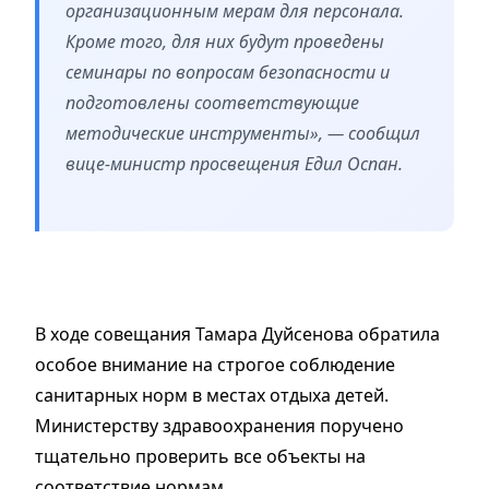
организационным мерам для персонала.
Кроме того, для них будут проведены
семинары по вопросам безопасности и
подготовлены соответствующие
методические инструменты», — сообщил
вице-министр просвещения Едил Оспан.
В ходе совещания Тамара Дуйсенова обратила
особое внимание на строгое соблюдение
санитарных норм в местах отдыха детей.
Министерству здравоохранения поручено
тщательно проверить все объекты на
соответствие нормам.