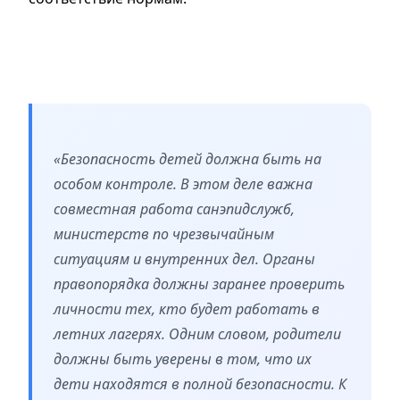
«Безопасность детей должна быть на
особом контроле. В этом деле важна
совместная работа санэпидслужб,
министерств по чрезвычайным
ситуациям и внутренних дел. Органы
правопорядка должны заранее проверить
личности тех, кто будет работать в
летних лагерях. Одним словом, родители
должны быть уверены в том, что их
дети находятся в полной безопасности. К