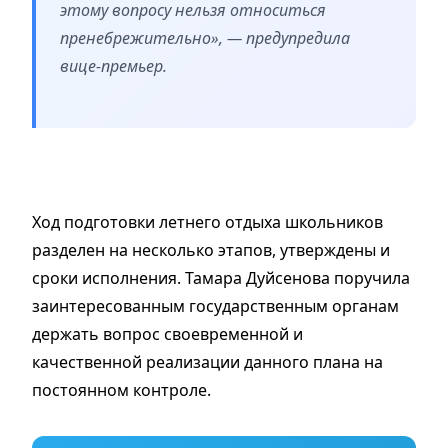
этому вопросу нельзя относиться
пренебрежительно», — предупредила
вице-премьер.
Ход подготовки летнего отдыха школьников
разделен на несколько этапов, утверждены и
сроки исполнения. Тамара Дуйсенова поручила
заинтересованным государственным органам
держать вопрос своевременной и
качественной реализации данного плана на
постоянном контроле.