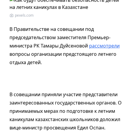
pexels.com
В Правительстве на совещании под
председательством заместителя Премьер-
министра РК Тамары Дуйсеновой
рассмотрели
вопросы организации предстоящего летнего
отдыха детей.
В совещании приняли участие представители
заинтересованных государственных органов. О
принимаемых мерах по подготовке к летним
каникулам казахстанских школьников доложил
вице-министр просвещения Едил Оспан.