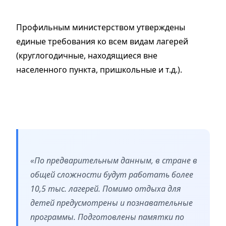
Профильным министерством утверждены
единые требования ко всем видам лагерей
(круглогодичные, находящиеся вне
населенного пункта, пришкольные и т.д.).
«По предварительным данным, в стране в
общей сложности будут работать более
10,5 тыс. лагерей. Помимо отдыха для
детей предусмотрены и познавательные
программы. Подготовлены памятки по