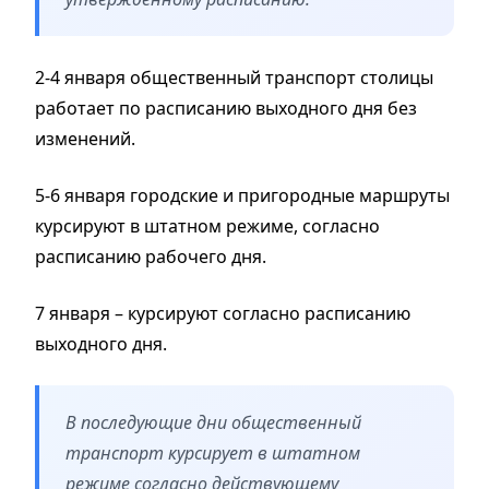
2-4 января общественный транспорт столицы
работает по расписанию выходного дня без
изменений.
5-6 января городские и пригородные маршруты
курсируют в штатном режиме, согласно
расписанию рабочего дня.
7 января – курсируют согласно расписанию
выходного дня.
В последующие дни общественный
транспорт курсирует в штатном
режиме согласно действующему