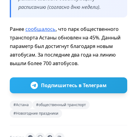
расписанию (согласно дню недели).
Ранее
сообщалось
, что парк общественного
транспорта Астаны обновлен на 45%. Данный
параметр был достигнут благодаря новым
автобусам. За последние два года на линию
вышли более 700 автобусов.
Подпишитесь в Телеграм
#Астана
#общественный транспорт
#Новогодние праздники