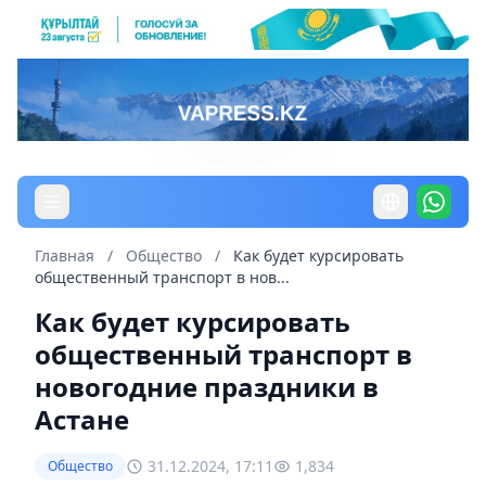
Главная
/
Общество
/
Как будет курсировать
общественный транспорт в нов...
Как будет курсировать
общественный транспорт в
новогодние праздники в
Астане
31.12.2024, 17:11
1,834
Общество