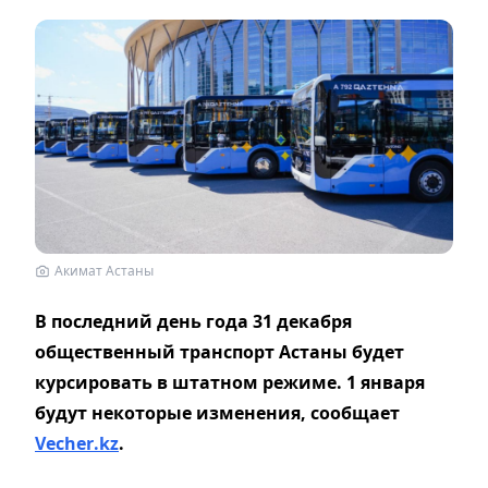
Акимат Астаны
В последний день года 31 декабря
общественный транспорт Астаны будет
курсировать в штатном режиме. 1 января
будут некоторые изменения, сообщает
Vecher
.
kz
.