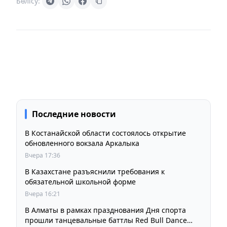
Бөлісу:
Последние новости
В Костанайской области состоялось открытие
обновленного вокзала Аркалыка
Вчера 17:36
В Казахстане разъяснили требования к
обязательной школьной форме
Вчера 16:21
В Алматы в рамках празднования Дня спорта
прошли танцевальные баттлы Red Bull Dance