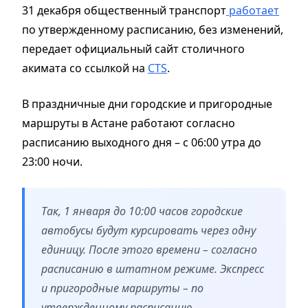
31 декабря общественный транспорт
работает
по утвержденному расписанию, без изменений,
передает официальный сайт столичного
акимата со ссылкой на
CTS
.
В праздничные дни городские и пригородные
маршруты в Астане работают согласно
расписанию выходного дня – с 06:00 утра до
23:00 ночи.
Так, 1 января до 10:00 часов городские
автобусы будут курсировать через одну
единицу. После этого времени – согласно
расписанию в штатном режиме. Экспресс
и пригородные маршруты – по
утвержденному расписанию.